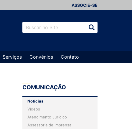
ASSOCIE-SE
Serviços
Convênios
Contato
COMUNICAÇÃO
Notícias
Vídeos
Atendimento Jurídico
Assessoria de Imprensa