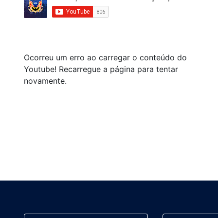
Ocorreu um erro ao carregar o conteúdo do
Youtube! Recarregue a página para tentar
novamente.