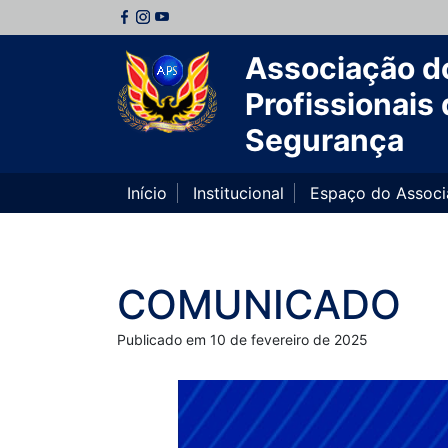
Associação d
Profissionais 
Segurança
Início
Institucional
Espaço do Assoc
COMUNICADO
Publicado em 10 de fevereiro de 2025