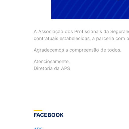
A Associação dos Profissionais da Seguran
contratuais estabelecidas, a parceria com 
Agradecemos a compreensão de todos.
Atenciosamente,
Diretoria da APS
FACEBOOK