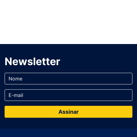
Newsletter