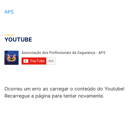
APS
YOUTUBE
Ocorreu um erro ao carregar o conteúdo do Youtube!
Recarregue a página para tentar novamente.