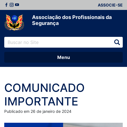
ASSOCIE-SE
Associação dos Profissionais da
Segurança
Menu
COMUNICADO
IMPORTANTE
Publicado em 26 de janeiro de 2024