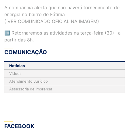
A companhia alerta que não haverá fornecimento de
energia no bairro de Fátima
( VER COMUNICADO OFICIAL NA IMAGEM)
➡️ Retornaremos as atividades na terça-feira (30) , a
partir das 8h.
COMUNICAÇÃO
Notícias
Vídeos
Atendimento Jurídico
Assessoria de Imprensa
FACEBOOK