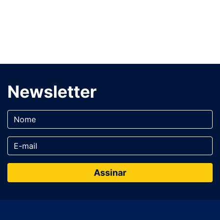
Newsletter