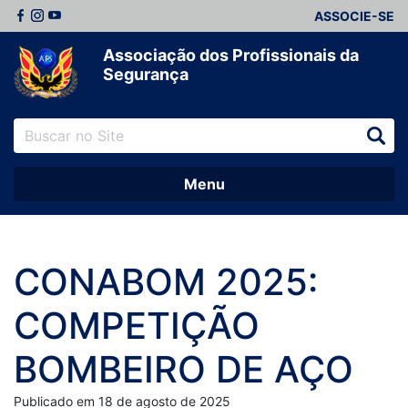
ASSOCIE-SE
Associação dos Profissionais da
Segurança
Menu
CONABOM 2025:
COMPETIÇÃO
BOMBEIRO DE AÇO
Publicado em 18 de agosto de 2025