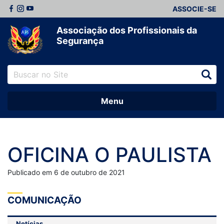
ASSOCIE-SE
Associação dos Profissionais da
Segurança
Menu
OFICINA O PAULISTA
Publicado em 6 de outubro de 2021
COMUNICAÇÃO
Notícias