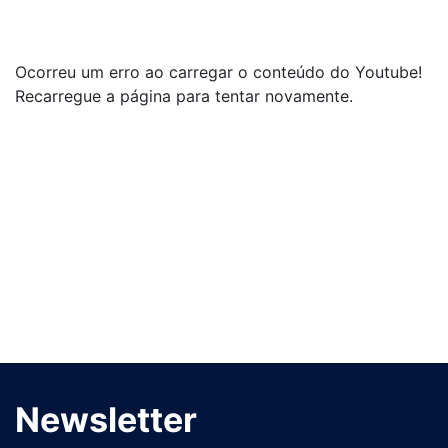
Ocorreu um erro ao carregar o conteúdo do Youtube!
Recarregue a página para tentar novamente.
Newsletter