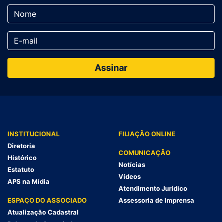
INSTITUCIONAL
FILIAÇÃO ONLINE
Diretoria
COMUNICAÇÃO
Histórico
Notícias
Estatuto
Vídeos
APS na Mídia
Atendimento Jurídico
ESPAÇO DO ASSOCIADO
Assessoria de Imprensa
Atualização Cadastral