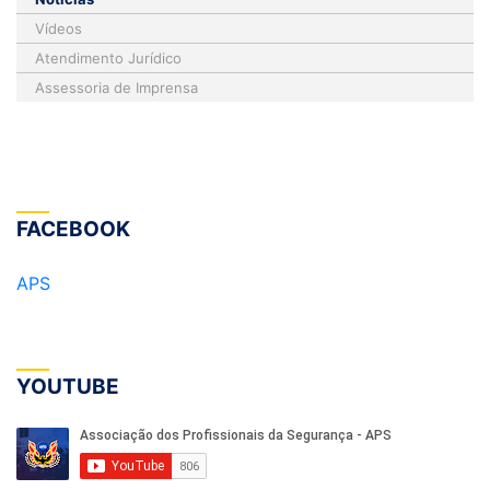
Vídeos
Atendimento Jurídico
Assessoria de Imprensa
FACEBOOK
APS
YOUTUBE