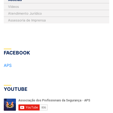
Vídeos
Atendimento Jurídico
Assessoria de Imprensa
FACEBOOK
APS
YOUTUBE