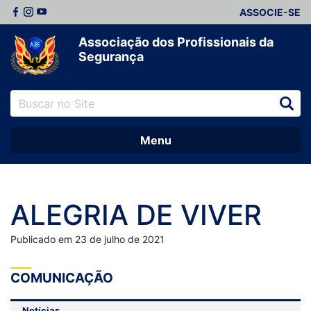
ASSOCIE-SE
Associação dos Profissionais da
Segurança
Menu
ALEGRIA DE VIVER
Publicado em 23 de julho de 2021
COMUNICAÇÃO
Notícias