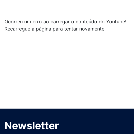
Ocorreu um erro ao carregar o conteúdo do Youtube!
Recarregue a página para tentar novamente.
Newsletter