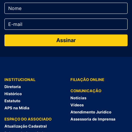
INSTITUCIONAL
FILIAÇÃO ONLINE
Diretoria
COMUNICAÇÃO
Histórico
Notícias
Estatuto
Vídeos
APS na Mídia
Atendimento Jurídico
ESPAÇO DO ASSOCIADO
Assessoria de Imprensa
Atualização Cadastral