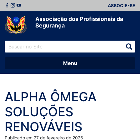
ASSOCIE-SE
Associação dos Profissionais da
Segurança
Menu
ALPHA ÔMEGA
SOLUÇÕES
RENOVÁVEIS
Publicado em 27 de fevereiro de 2025