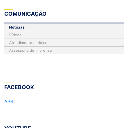
COMUNICAÇÃO
Notícias
Vídeos
Atendimento Jurídico
Assessoria de Imprensa
FACEBOOK
APS