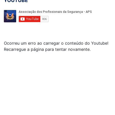
YOUTUBE
Ocorreu um erro ao carregar o conteúdo do Youtube!
Recarregue a página para tentar novamente.