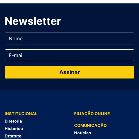
Newsletter
INSTITUCIONAL
FILIAÇÃO ONLINE
Diretoria
COMUNICAÇÃO
Histórico
Notícias
Estatuto