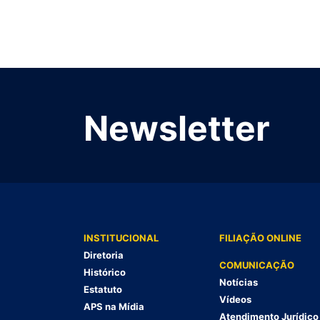
Newsletter
INSTITUCIONAL
FILIAÇÃO ONLINE
Diretoria
COMUNICAÇÃO
Histórico
Notícias
Estatuto
Vídeos
APS na Mídia
Atendimento Jurídico