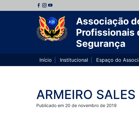
Associação d
Profissionais 
Segurança
Início
Institucional
Espaço do Assoc
ARMEIRO SALES
Publicado em 20 de novembro de 2019