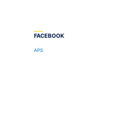
FACEBOOK
APS