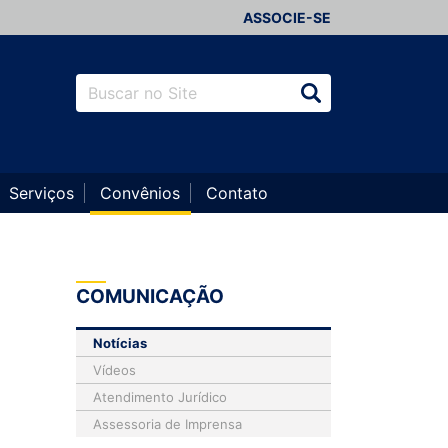
ASSOCIE-SE
Serviços
Convênios
Contato
COMUNICAÇÃO
Notícias
Vídeos
Atendimento Jurídico
Assessoria de Imprensa