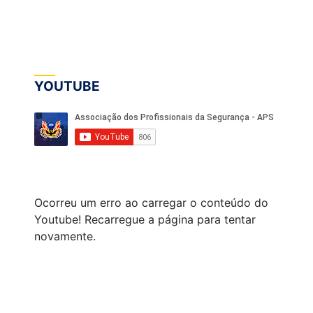
YOUTUBE
Ocorreu um erro ao carregar o conteúdo do
Youtube! Recarregue a página para tentar
novamente.