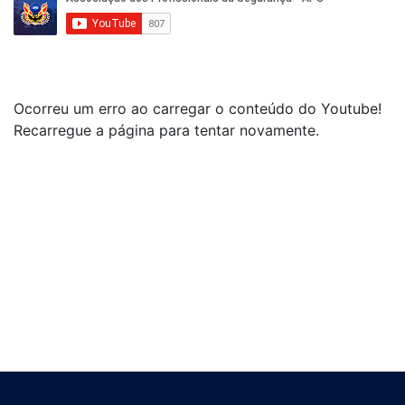
Ocorreu um erro ao carregar o conteúdo do Youtube!
Recarregue a página para tentar novamente.