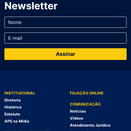
Newsletter
INSTITUCIONAL
FILIAÇÃO ONLINE
Diretoria
COMUNICAÇÃO
Histórico
Notícias
Estatuto
Vídeos
APS na Mídia
Atendimento Jurídico