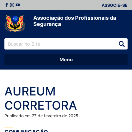
ASSOCIE-SE
Associação dos Profissionais da
Segurança
Menu
AUREUM
CORRETORA
Publicado em 27 de fevereiro de 2025