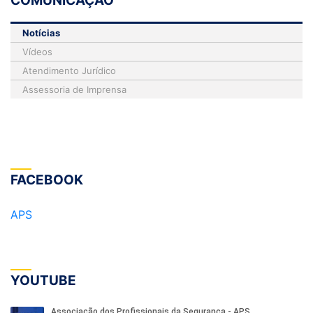
COMUNICAÇÃO
Notícias
Vídeos
Atendimento Jurídico
Assessoria de Imprensa
FACEBOOK
APS
YOUTUBE