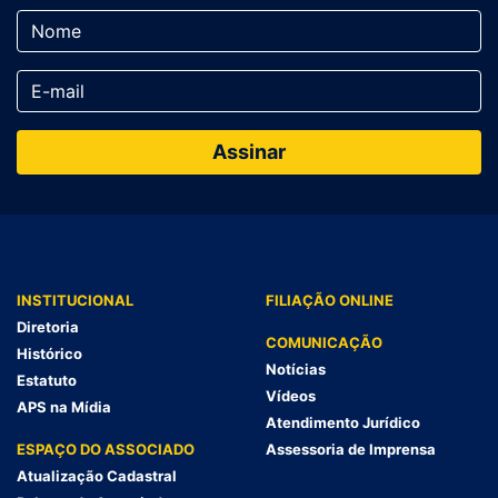
INSTITUCIONAL
FILIAÇÃO ONLINE
Diretoria
COMUNICAÇÃO
Histórico
Notícias
Estatuto
Vídeos
APS na Mídia
Atendimento Jurídico
ESPAÇO DO ASSOCIADO
Assessoria de Imprensa
Atualização Cadastral