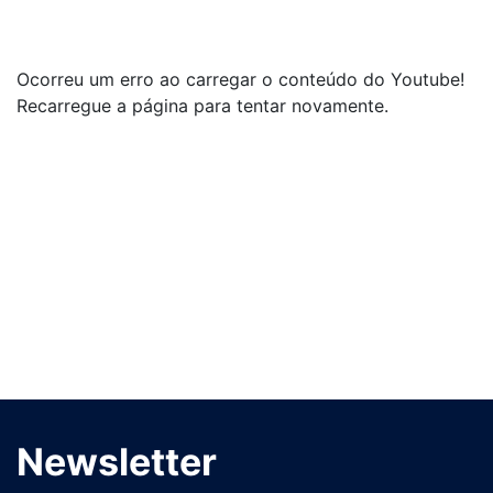
Ocorreu um erro ao carregar o conteúdo do Youtube!
Recarregue a página para tentar novamente.
Newsletter