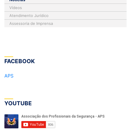
Vídeos
Atendimento Jurídico
Assessoria de Imprensa
FACEBOOK
APS
YOUTUBE