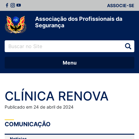
ASSOCIE-SE
Associação dos Profissionais da
Segurança
Menu
CLÍNICA RENOVA
Publicado em 24 de abril de 2024
COMUNICAÇÃO
Notícias