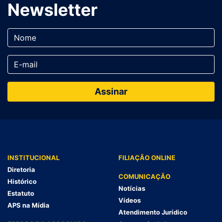
Newsletter
INSTITUCIONAL
FILIAÇÃO ONLINE
Diretoria
COMUNICAÇÃO
Histórico
Notícias
Estatuto
Vídeos
APS na Mídia
Atendimento Jurídico