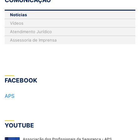
COMUNICAÇÃO
Notícias
Vídeos
Atendimento Jurídico
Assessoria de Imprensa
FACEBOOK
APS
YOUTUBE