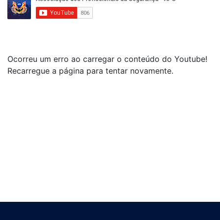
Ocorreu um erro ao carregar o conteúdo do Youtube!
Recarregue a página para tentar novamente.