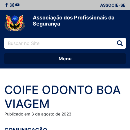
ASSOCIE-SE
Associação dos Profissionais da
Segurança
Menu
COIFE ODONTO BOA
VIAGEM
Publicado em 3 de agosto de 2023