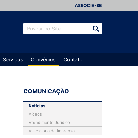
ASSOCIE-SE
Serviços
Convênios
Contato
COMUNICAÇÃO
Notícias
Vídeos
Atendimento Jurídico
Assessoria de Imprensa