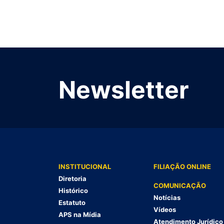
Newsletter
INSTITUCIONAL
FILIAÇÃO ONLINE
Diretoria
COMUNICAÇÃO
Histórico
Notícias
Estatuto
Vídeos
APS na Mídia
Atendimento Jurídico