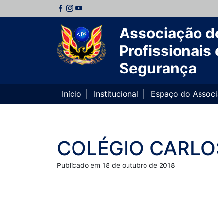
Associação d
Profissionais 
Segurança
Início
Institucional
Espaço do Assoc
COLÉGIO CARLO
Publicado em 18 de outubro de 2018