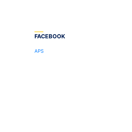
FACEBOOK
APS