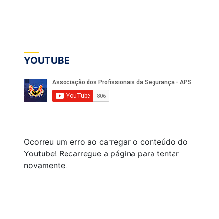
YOUTUBE
Ocorreu um erro ao carregar o conteúdo do
Youtube! Recarregue a página para tentar
novamente.