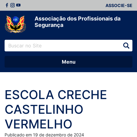
ASSOCIE-SE
Associação dos Profissionais da
Segurança
Menu
ESCOLA CRECHE
CASTELINHO
VERMELHO
Publicado em 19 de dezembro de 2024