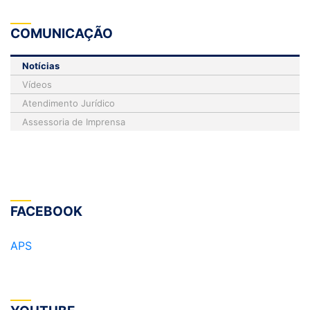
COMUNICAÇÃO
Notícias
Vídeos
Atendimento Jurídico
Assessoria de Imprensa
FACEBOOK
APS