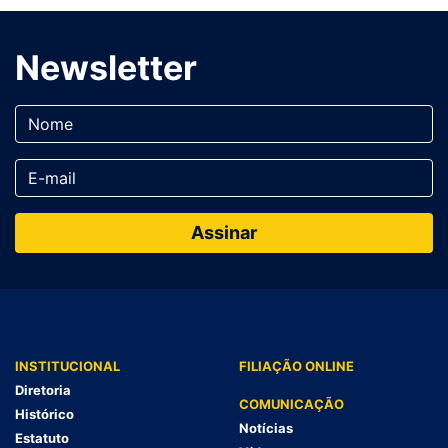
Newsletter
INSTITUCIONAL
FILIAÇÃO ONLINE
Diretoria
COMUNICAÇÃO
Histórico
Notícias
Estatuto