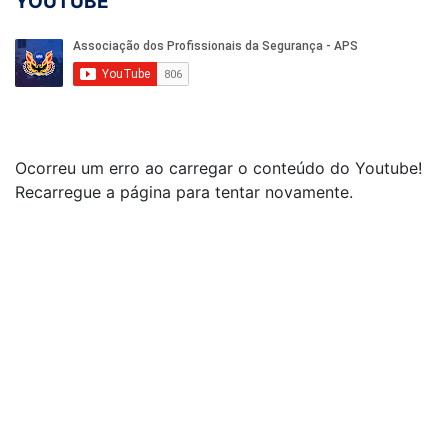
YOUTUBE
Ocorreu um erro ao carregar o conteúdo do Youtube!
Recarregue a página para tentar novamente.