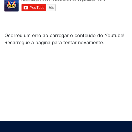
Ocorreu um erro ao carregar o conteúdo do Youtube!
Recarregue a página para tentar novamente.