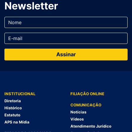
Newsletter
INSTITUCIONAL
FILIAÇÃO ONLINE
Diretoria
COMUNICAÇÃO
Histórico
Notícias
Estatuto
Vídeos
APS na Mídia
Atendimento Jurídico