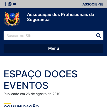
ASSOCIE-SE
Associação dos Profissionais da
Segurança
Menu
ESPAÇO DOCES
EVENTOS
Publicado em 28 de agosto de 2019