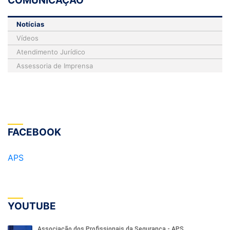
COMUNICAÇÃO
Notícias
Vídeos
Atendimento Jurídico
Assessoria de Imprensa
FACEBOOK
APS
YOUTUBE