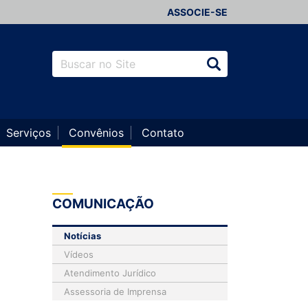
ASSOCIE-SE
Serviços
Convênios
Contato
COMUNICAÇÃO
Notícias
Vídeos
Atendimento Jurídico
Assessoria de Imprensa