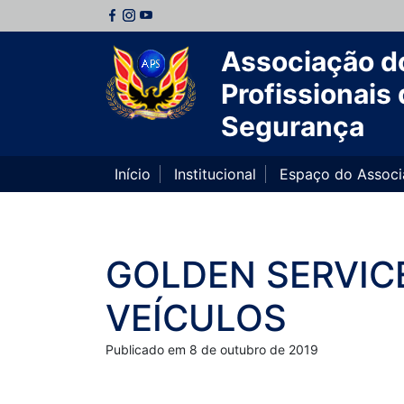
Associação d
Profissionais 
Segurança
Início
Institucional
Espaço do Assoc
GOLDEN SERVIC
VEÍCULOS
Publicado em 8 de outubro de 2019