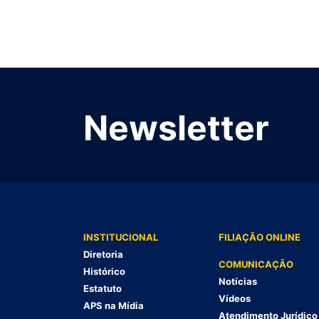
Newsletter
INSTITUCIONAL
FILIAÇÃO ONLINE
Diretoria
COMUNICAÇÃO
Histórico
Notícias
Estatuto
Vídeos
APS na Mídia
Atendimento Jurídico