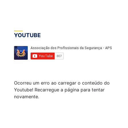
YOUTUBE
Ocorreu um erro ao carregar o conteúdo do
Youtube! Recarregue a página para tentar
novamente.