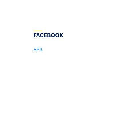
FACEBOOK
APS