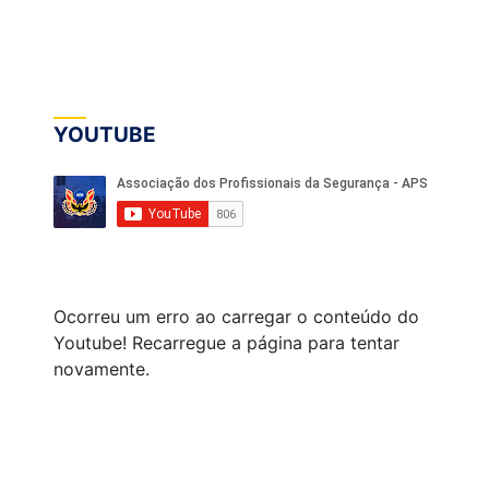
YOUTUBE
Ocorreu um erro ao carregar o conteúdo do
Youtube! Recarregue a página para tentar
novamente.