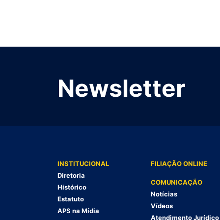
Newsletter
INSTITUCIONAL
FILIAÇÃO ONLINE
Diretoria
COMUNICAÇÃO
Histórico
Notícias
Estatuto
Vídeos
APS na Mídia
Atendimento Jurídico