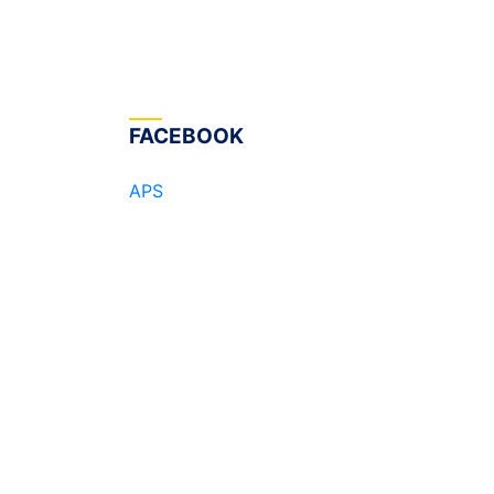
FACEBOOK
APS