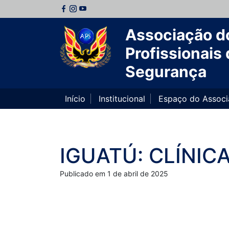
Associação d
Profissionais 
Segurança
Início
Institucional
Espaço do Assoc
IGUATÚ: CLÍNIC
Publicado em 1 de abril de 2025