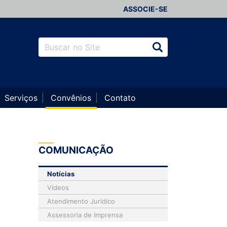
ASSOCIE-SE
Serviços
Convênios
Contato
COMUNICAÇÃO
Notícias
Vídeos
Atendimento Jurídico
Assessoria de Imprensa