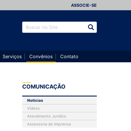
ASSOCIE-SE
Serviços
Convênios
Contato
COMUNICAÇÃO
Notícias
Vídeos
Atendimento Jurídico
Assessoria de Imprensa