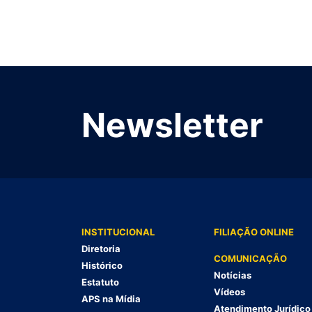
Newsletter
INSTITUCIONAL
FILIAÇÃO ONLINE
Diretoria
COMUNICAÇÃO
Histórico
Notícias
Estatuto
Vídeos
APS na Mídia
Atendimento Jurídico