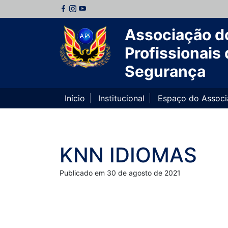
Associação d
Profissionais 
Segurança
Início
Institucional
Espaço do Assoc
KNN IDIOMAS
Publicado em 30 de agosto de 2021