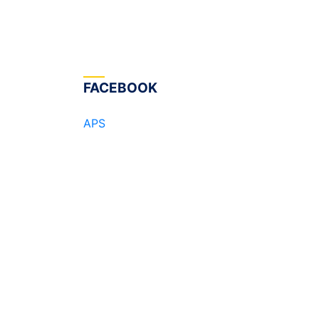
FACEBOOK
APS