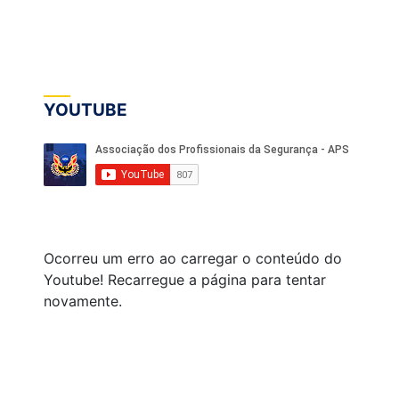
YOUTUBE
Ocorreu um erro ao carregar o conteúdo do
Youtube! Recarregue a página para tentar
novamente.