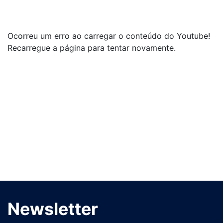
Ocorreu um erro ao carregar o conteúdo do Youtube!
Recarregue a página para tentar novamente.
Newsletter