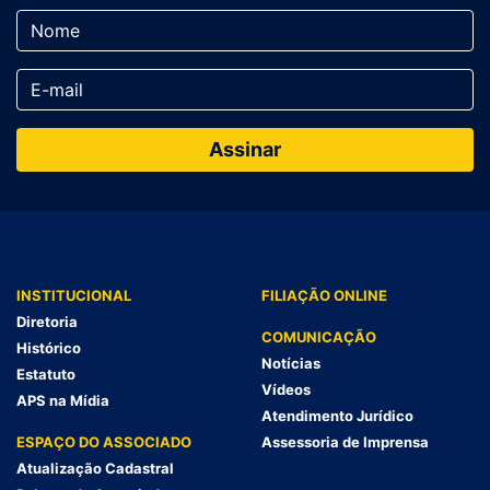
INSTITUCIONAL
FILIAÇÃO ONLINE
Diretoria
COMUNICAÇÃO
Histórico
Notícias
Estatuto
Vídeos
APS na Mídia
Atendimento Jurídico
ESPAÇO DO ASSOCIADO
Assessoria de Imprensa
Atualização Cadastral