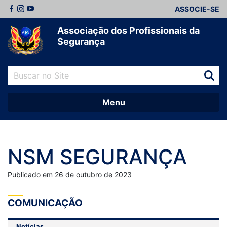
ASSOCIE-SE
Associação dos Profissionais da
Segurança
Menu
NSM SEGURANÇA
Publicado em 26 de outubro de 2023
COMUNICAÇÃO
Notícias