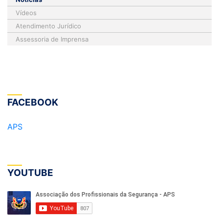
Vídeos
Atendimento Jurídico
Assessoria de Imprensa
FACEBOOK
APS
YOUTUBE