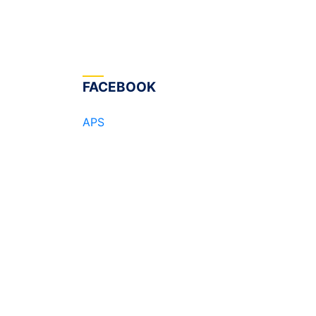
FACEBOOK
APS