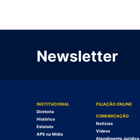
Newsletter
INSTITUCIONAL
FILIAÇÃO ONLINE
Diretoria
COMUNICAÇÃO
Histórico
Notícias
Estatuto
Vídeos
APS na Mídia
Atendimento Jurídico