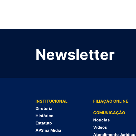
Newsletter
INSTITUCIONAL
FILIAÇÃO ONLINE
Diretoria
COMUNICAÇÃO
Histórico
Notícias
Estatuto
Vídeos
APS na Mídia
Atendimento Jurídico