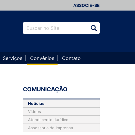
ASSOCIE-SE
Serviços
Convênios
Contato
COMUNICAÇÃO
Notícias
Vídeos
Atendimento Jurídico
Assessoria de Imprensa