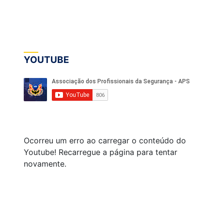
YOUTUBE
Ocorreu um erro ao carregar o conteúdo do
Youtube! Recarregue a página para tentar
novamente.