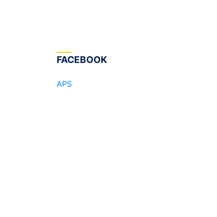
FACEBOOK
APS