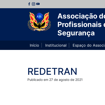
Associação d
Profissionais 
Segurança
Início
Institucional
Espaço do Assoc
REDETRAN
Publicado em 27 de agosto de 2021