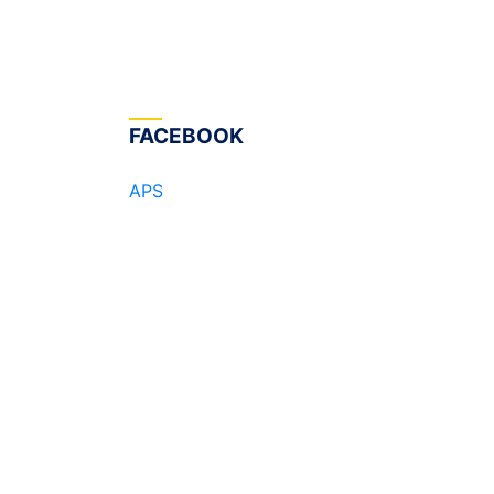
FACEBOOK
APS