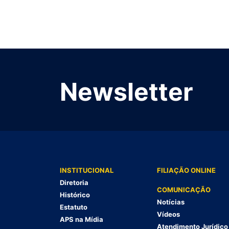
Newsletter
INSTITUCIONAL
FILIAÇÃO ONLINE
Diretoria
COMUNICAÇÃO
Histórico
Notícias
Estatuto
Vídeos
APS na Mídia
Atendimento Jurídico