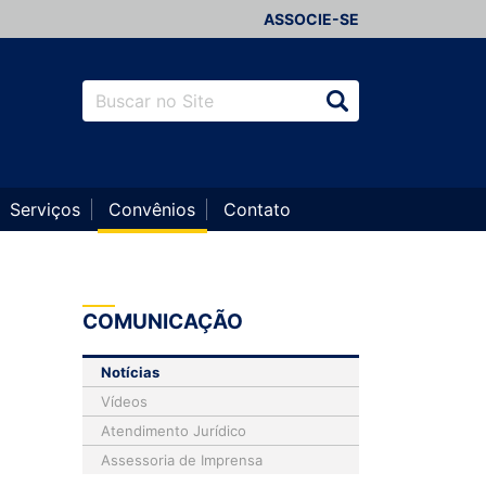
ASSOCIE-SE
Serviços
Convênios
Contato
COMUNICAÇÃO
Notícias
Vídeos
Atendimento Jurídico
Assessoria de Imprensa