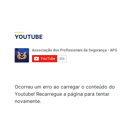
YOUTUBE
Ocorreu um erro ao carregar o conteúdo do
Youtube! Recarregue a página para tentar
novamente.