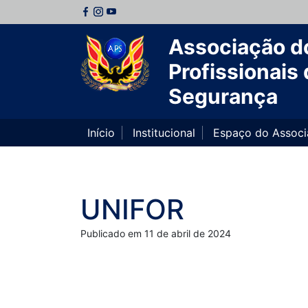
Associação d
Profissionais 
Segurança
Início
Institucional
Espaço do Assoc
UNIFOR
Publicado em 11 de abril de 2024