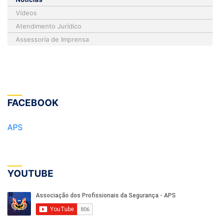
Vídeos
Atendimento Jurídico
Assessoria de Imprensa
FACEBOOK
APS
YOUTUBE