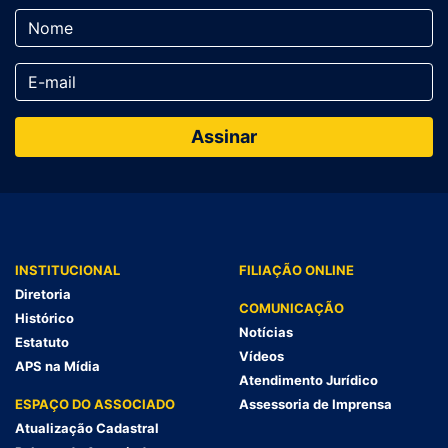
INSTITUCIONAL
FILIAÇÃO ONLINE
Diretoria
COMUNICAÇÃO
Histórico
Notícias
Estatuto
Vídeos
APS na Mídia
Atendimento Jurídico
ESPAÇO DO ASSOCIADO
Assessoria de Imprensa
Atualização Cadastral