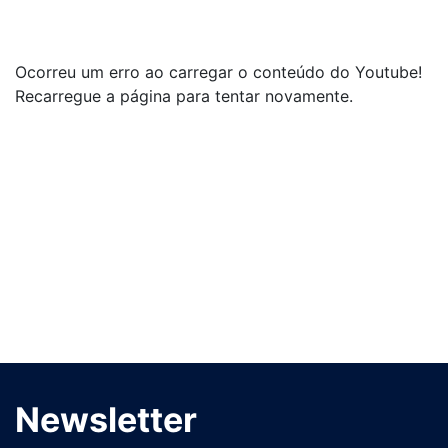
Ocorreu um erro ao carregar o conteúdo do Youtube!
Recarregue a página para tentar novamente.
Newsletter