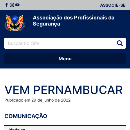
ASSOCIE-SE
Associação dos Profissionais da
Segurança
Menu
VEM PERNAMBUCAR
Publicado em 29 de junho de 2022
COMUNICAÇÃO
Notícias