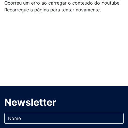
Ocorreu um erro ao carregar o conteúdo do Youtube!
Recarregue a página para tentar novamente.
Newsletter