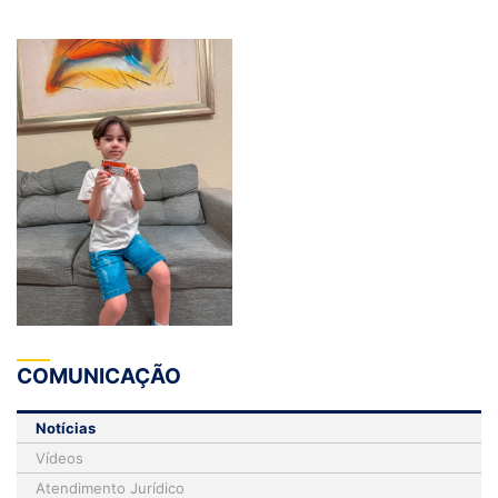
COMUNICAÇÃO
Notícias
Vídeos
Atendimento Jurídico