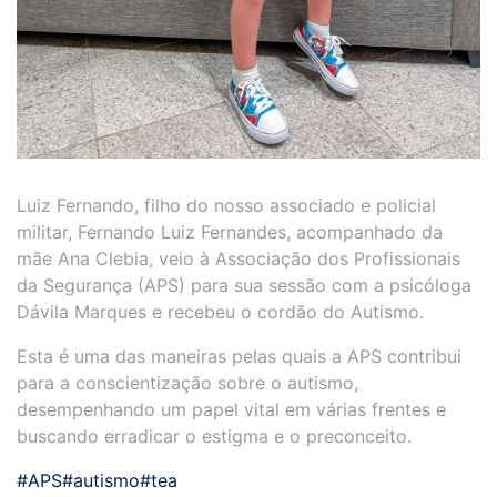
Luiz Fernando, filho do nosso associado e policial
militar, Fernando Luiz Fernandes, acompanhado da
mãe Ana Clebia, veio à Associação dos Profissionais
da Segurança (APS) para sua sessão com a psicóloga
Dávila Marques e recebeu o cordão do Autismo.
Esta é uma das maneiras pelas quais a APS contribui
para a conscientização sobre o autismo,
desempenhando um papel vital em várias frentes e
buscando erradicar o estigma e o preconceito.
#APS
#autismo
#tea