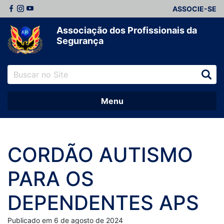
ASSOCIE-SE
Associação dos Profissionais da
Segurança
Menu
CORDÃO AUTISMO
PARA OS
DEPENDENTES APS
Publicado em 6 de agosto de 2024