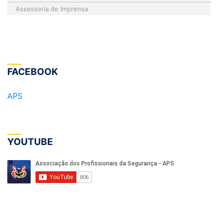
Assessoria de Imprensa
FACEBOOK
APS
YOUTUBE