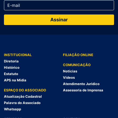
INSTITUCIONAL
FILIAÇÃO ONLINE
Diretoria
COMUNICAÇÃO
Histórico
Notícias
Estatuto
Vídeos
APS na Mídia
Atendimento Jurídico
ESPAÇO DO ASSOCIADO
Assessoria de Imprensa
Atualização Cadastral
Palavra do Associado
Whatsapp