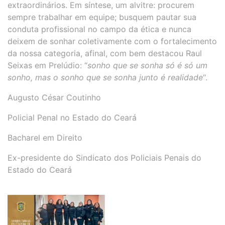
extraordinários. Em síntese, um alvitre: procurem
sempre trabalhar em equipe; busquem pautar sua
conduta profissional no campo da ética e nunca
deixem de sonhar coletivamente com o fortalecimento
da nossa categoria, afinal, com bem destacou Raul
Seixas em Prelúdio: “
sonho que se sonha só é só um
sonho, mas o sonho que se sonha junto é realidade
“.
Augusto César Coutinho
Policial Penal no Estado do Ceará
Bacharel em Direito
Ex-presidente do Sindicato dos Policiais Penais do
Estado do Ceará