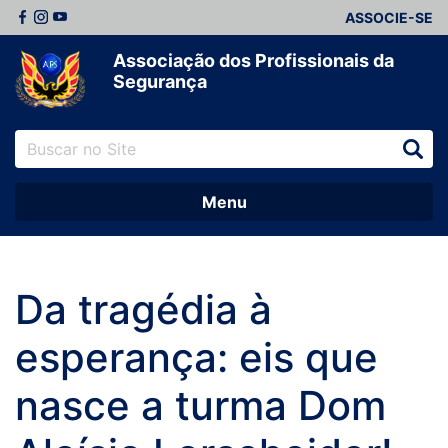
ASSOCIE-SE
Associação dos Profissionais da
Segurança
Menu
Da tragédia à
esperança: eis que
nasce a turma Dom