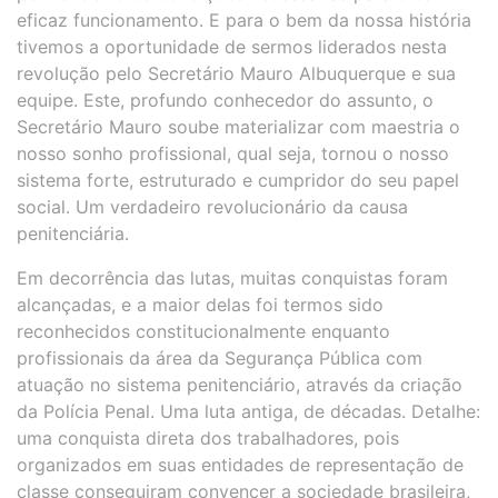
eficaz funcionamento. E para o bem da nossa história
tivemos a oportunidade de sermos liderados nesta
revolução pelo Secretário Mauro Albuquerque e sua
equipe. Este, profundo conhecedor do assunto, o
Secretário Mauro soube materializar com maestria o
nosso sonho profissional, qual seja, tornou o nosso
sistema forte, estruturado e cumpridor do seu papel
social. Um verdadeiro revolucionário da causa
penitenciária.
Em decorrência das lutas, muitas conquistas foram
alcançadas, e a maior delas foi termos sido
reconhecidos constitucionalmente enquanto
profissionais da área da Segurança Pública com
atuação no sistema penitenciário, através da criação
da Polícia Penal. Uma luta antiga, de décadas. Detalhe:
uma conquista direta dos trabalhadores, pois
organizados em suas entidades de representação de
classe conseguiram convencer a sociedade brasileira,