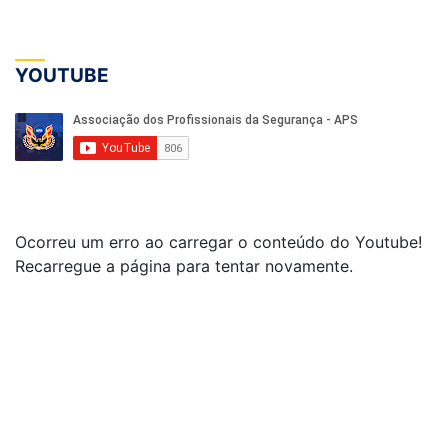
YOUTUBE
Ocorreu um erro ao carregar o conteúdo do Youtube!
Recarregue a página para tentar novamente.