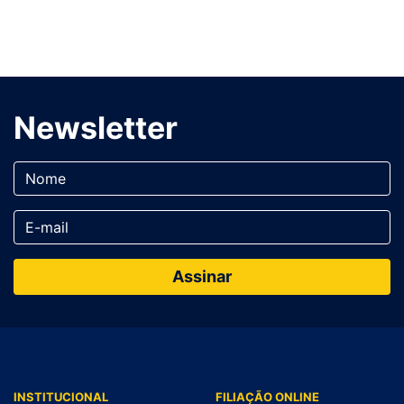
Newsletter
INSTITUCIONAL
FILIAÇÃO ONLINE