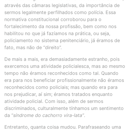
através das câmaras legislativas, da importância de
sermos legalmente perfilhados como polícia. Essa
normativa constitucional corroborou para o
fortalecimento da nossa profissão, bem como nos
habilitou no que já fazíamos na prática, ou seja,
policiamento no sistema penitenciário, já éramos de
fato, mas não de “direito”.
De mais a mais, era demasiadamente estranho, pois
exercemos uma atividade policialesca, mas ao mesmo
tempo não éramos reconhecidos como tal. Quando
era para nos beneficiar profissionalmente não éramos
reconhecidos como policiais; mas quando era para
nos prejudicar, aí sim; éramos tratados enquanto
atividade policial. Com isso, além de sermos
discriminados, culturalmente tínhamos um sentimento
da “
síndrome do cachorro vira-lata”
.
Entretanto, quanta coisa mudou. Parafraseando uma