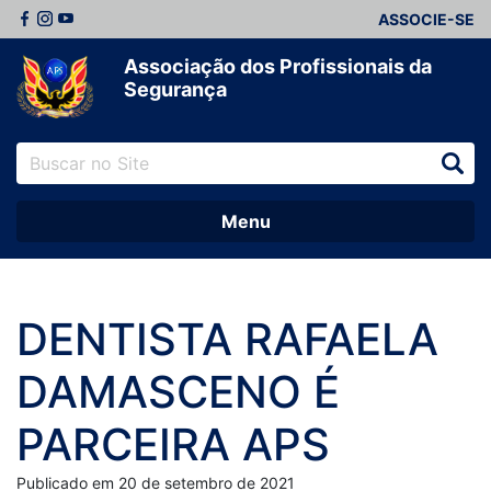
ASSOCIE-SE
Associação dos Profissionais da
Segurança
Menu
DENTISTA RAFAELA
DAMASCENO É
PARCEIRA APS
Publicado em 20 de setembro de 2021