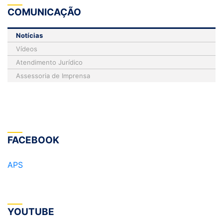
COMUNICAÇÃO
Notícias
Vídeos
Atendimento Jurídico
Assessoria de Imprensa
FACEBOOK
APS
YOUTUBE