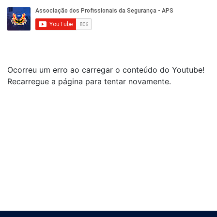
Ocorreu um erro ao carregar o conteúdo do Youtube!
Recarregue a página para tentar novamente.