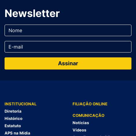
Newsletter
INSTITUCIONAL
FILIAÇÃO ONLINE
Diretoria
COMUNICAÇÃO
Histórico
Notícias
Estatuto
Vídeos
APS na Mídia