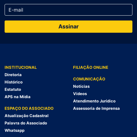
INSTITUCIONAL
FILIAÇÃO ONLINE
Diretoria
COMUNICAÇÃO
Histórico
Notícias
Estatuto
Vídeos
APS na Mídia
Atendimento Jurídico
ESPAÇO DO ASSOCIADO
Assessoria de Imprensa
Atualização Cadastral
Palavra do Associado
Whatsapp