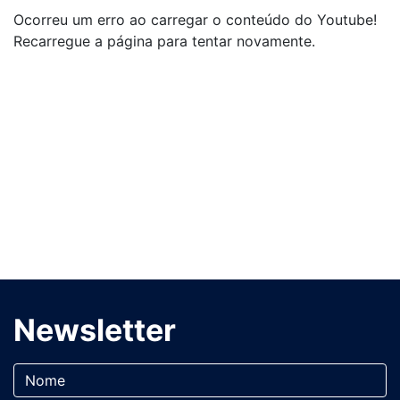
Ocorreu um erro ao carregar o conteúdo do Youtube!
Recarregue a página para tentar novamente.
Newsletter