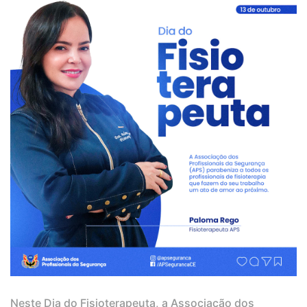
Neste Dia do Fisioterapeuta, a Associação dos