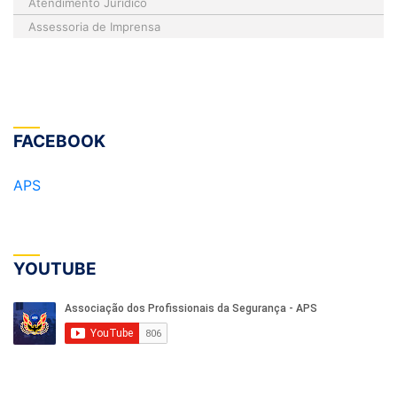
Atendimento Jurídico
Assessoria de Imprensa
FACEBOOK
APS
YOUTUBE