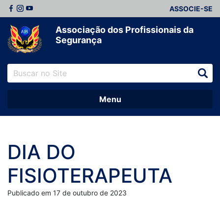
ASSOCIE-SE
Associação dos Profissionais da
Segurança
Menu
DIA DO
FISIOTERAPEUTA
Publicado em 17 de outubro de 2023