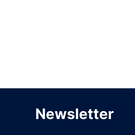
Newsletter