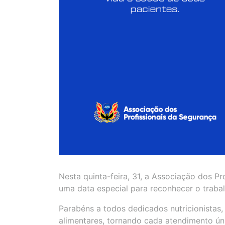
Nesta quinta-feira, 31, a Associação dos Pr
uma data especial para reconhecer o trabal
Parabéns a todos dedicados nutricionistas
alimentares, tornando cada atendimento úni