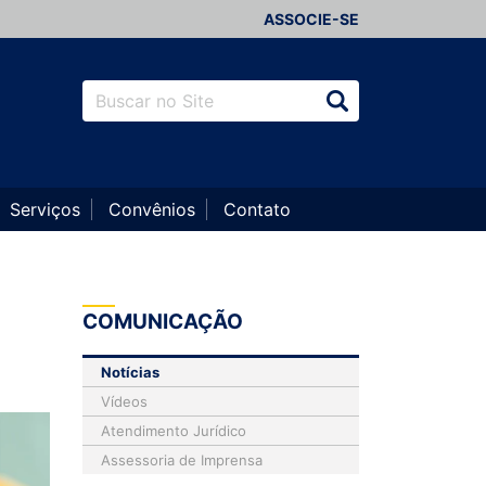
ASSOCIE-SE
Serviços
Convênios
Contato
COMUNICAÇÃO
Notícias
Vídeos
Atendimento Jurídico
Assessoria de Imprensa