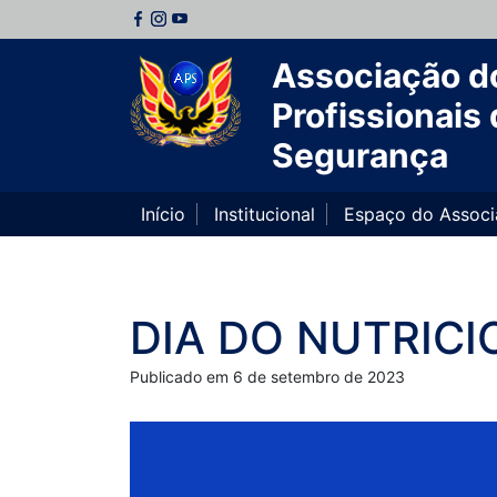
Associação d
Profissionais 
Segurança
Início
Institucional
Espaço do Assoc
DIA DO NUTRICI
Publicado em 6 de setembro de 2023