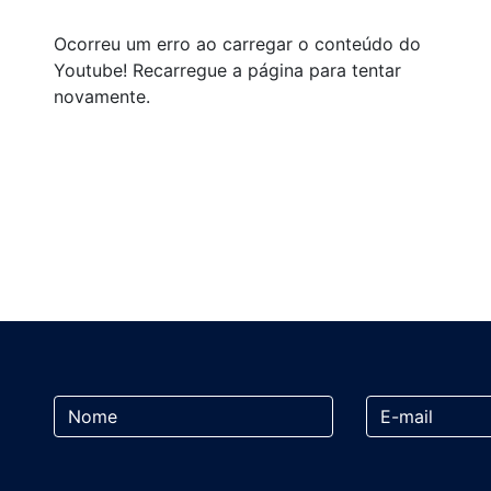
Ocorreu um erro ao carregar o conteúdo do
Youtube! Recarregue a página para tentar
novamente.