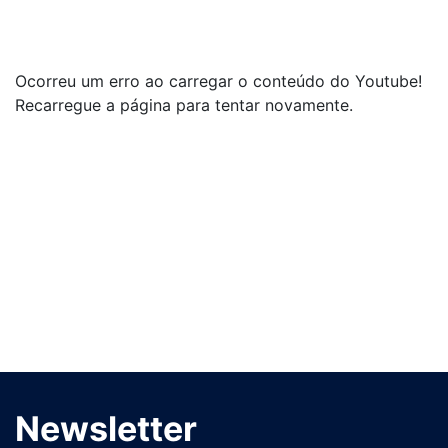
Ocorreu um erro ao carregar o conteúdo do Youtube!
Recarregue a página para tentar novamente.
Newsletter