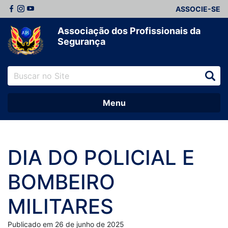
ASSOCIE-SE
Associação dos Profissionais da
Segurança
Menu
DIA DO POLICIAL E
BOMBEIRO
MILITARES
Publicado em 26 de junho de 2025