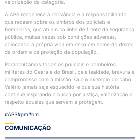
valorização da categoria.
A APS reconhece a relevância e a responsabilidade
que recaem sobre os ombros dos policiais e
bombeiros, que atuam na linha de frente da segurança
pública, muitas vezes sob condições adversas,
colocando a própria vida em risco em nome do dever,
da ordem e da proteção da população.
Parabenizamos todos os policiais e bombeiros
militares do Ceará e do Brasil, pela lealdade, bravura e
compromisso com a missão. Que o exemplo do cabo
Valério jamais seja esquecido, e que sua história
continue inspirando a busca por justiça, valorização e
respeito àqueles que servem e protegem.
#APS
#pm
#bm
COMUNICAÇÃO