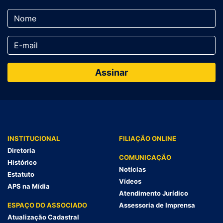
INSTITUCIONAL
FILIAÇÃO ONLINE
Diretoria
COMUNICAÇÃO
Histórico
Notícias
Estatuto
Vídeos
APS na Mídia
Atendimento Jurídico
ESPAÇO DO ASSOCIADO
Assessoria de Imprensa
Atualização Cadastral