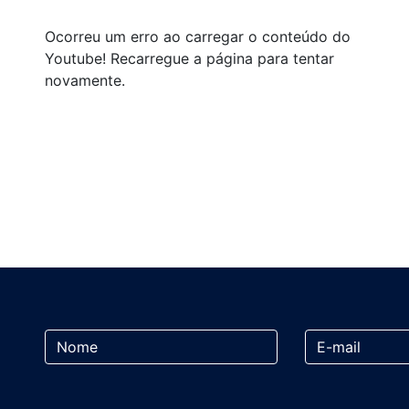
Ocorreu um erro ao carregar o conteúdo do
Youtube! Recarregue a página para tentar
novamente.