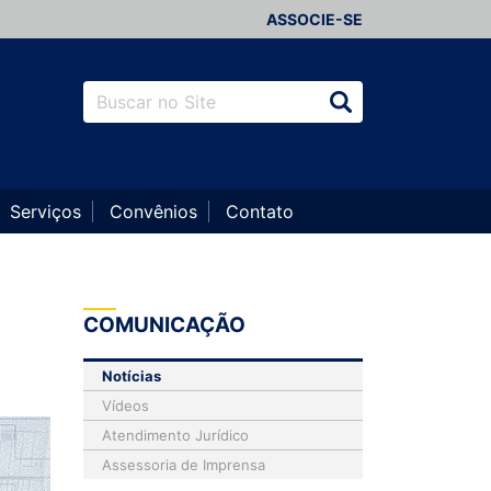
ASSOCIE-SE
Serviços
Convênios
Contato
COMUNICAÇÃO
Notícias
Vídeos
Atendimento Jurídico
Assessoria de Imprensa