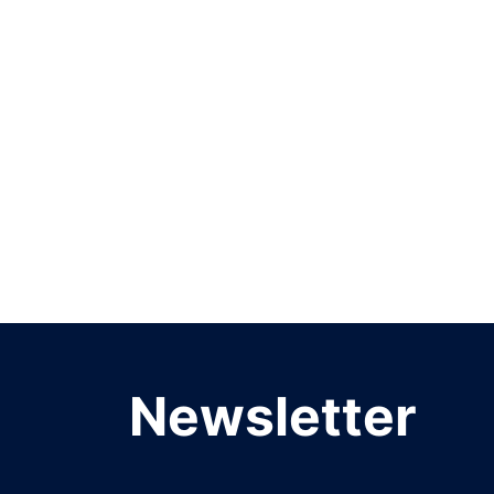
Newsletter