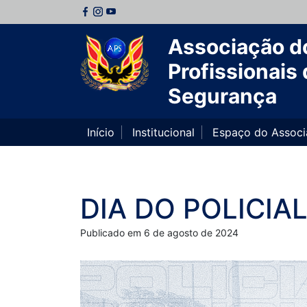
Associação d
Profissionais 
Segurança
Início
Institucional
Espaço do Assoc
DIA DO POLICIA
Publicado em 6 de agosto de 2024