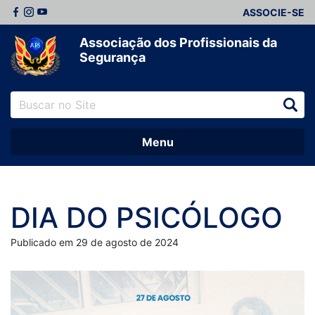
ASSOCIE-SE
Associação dos Profissionais da
Segurança
Menu
DIA DO PSICÓLOGO
Publicado em 29 de agosto de 2024