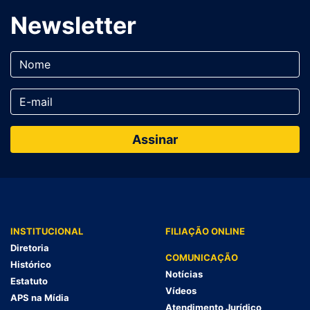
Newsletter
INSTITUCIONAL
FILIAÇÃO ONLINE
Diretoria
COMUNICAÇÃO
Histórico
Notícias
Estatuto
Vídeos
APS na Mídia
Atendimento Jurídico