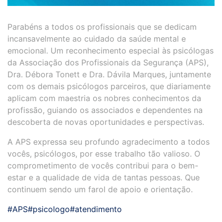
Parabéns a todos os profissionais que se dedicam
incansavelmente ao cuidado da saúde mental e
emocional. Um reconhecimento especial às psicólogas
da Associação dos Profissionais da Segurança (APS),
Dra. Débora Tonett e Dra. Dávila Marques, juntamente
com os demais psicólogos parceiros, que diariamente
aplicam com maestria os nobres conhecimentos da
profissão, guiando os associados e dependentes na
descoberta de novas oportunidades e perspectivas.
A APS expressa seu profundo agradecimento a todos
vocês, psicólogos, por esse trabalho tão valioso. O
comprometimento de vocês contribui para o bem-
estar e a qualidade de vida de tantas pessoas. Que
continuem sendo um farol de apoio e orientação.
#APS
#psicologo
#atendimento