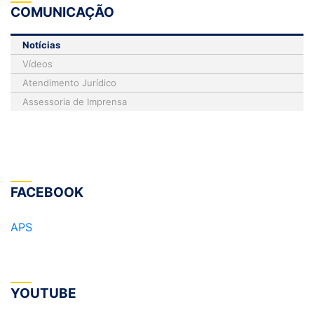
COMUNICAÇÃO
Notícias
Vídeos
Atendimento Jurídico
Assessoria de Imprensa
FACEBOOK
APS
YOUTUBE