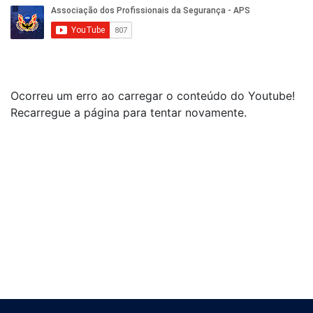
Ocorreu um erro ao carregar o conteúdo do Youtube!
Recarregue a página para tentar novamente.