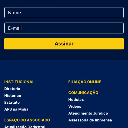
INSTITUCIONAL
FILIAÇÃO ONLINE
Diretoria
COMUNICAÇÃO
Histórico
Notícias
Estatuto
Vídeos
APS na Mídia
Atendimento Jurídico
ESPAÇO DO ASSOCIADO
Assessoria de Imprensa
Atualização Cadastral