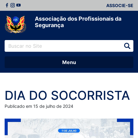
ASSOCIE-SE
Associação dos Profissionais da
Segurança
Menu
DIA DO SOCORRISTA
Publicado em 15 de julho de 2024