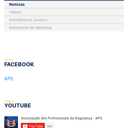
Notícias
Vídeos
Atendimento Jurídico
Assessoria de Imprensa
FACEBOOK
APS
YOUTUBE