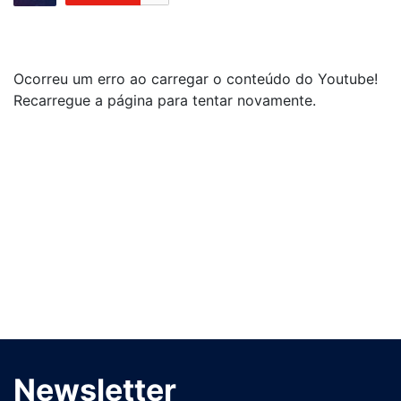
Ocorreu um erro ao carregar o conteúdo do Youtube!
Recarregue a página para tentar novamente.
Newsletter