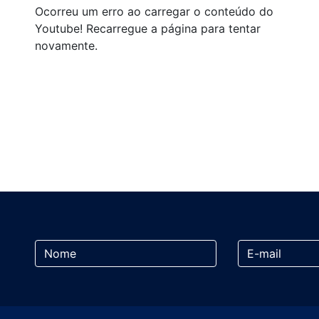
Ocorreu um erro ao carregar o conteúdo do
Youtube! Recarregue a página para tentar
novamente.