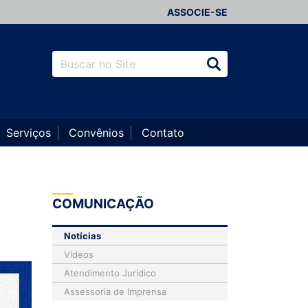
ASSOCIE-SE
Serviços
Convênios
Contato
COMUNICAÇÃO
Notícias
Vídeos
Atendimento Jurídico
Assessoria de Imprensa