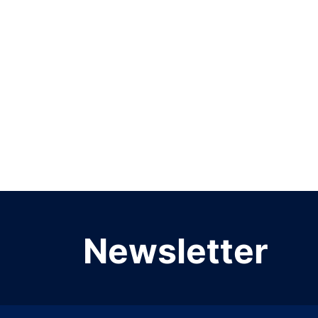
Newsletter