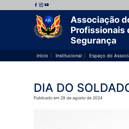
Associação d
Profissionais 
Segurança
Início
Institucional
Espaço do Assoc
DIA DO SOLDAD
Publicado em 29 de agosto de 2024