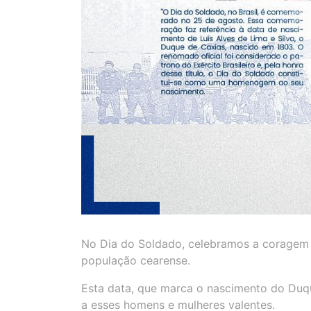
No Dia do Soldado, celebramos a coragem e
população cearense.
Esta data, que marca o nascimento do Du
a esses homens e mulheres valentes.