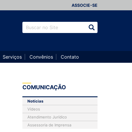
ASSOCIE-SE
Serviços
Convênios
Contato
COMUNICAÇÃO
Notícias
Vídeos
Atendimento Jurídico
Assessoria de Imprensa