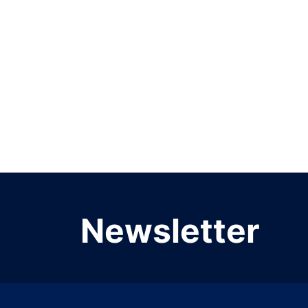
Newsletter