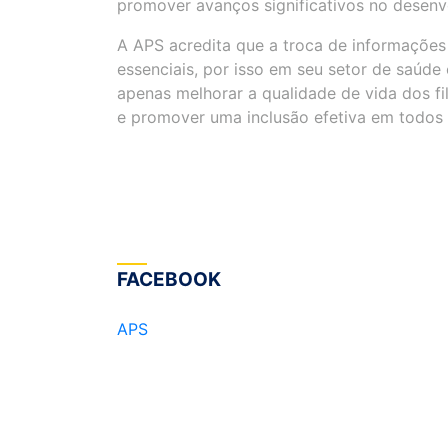
promover avanços significativos no desenvo
A APS acredita que a troca de informações
essenciais, por isso em seu setor de saúd
apenas melhorar a qualidade de vida dos 
e promover uma inclusão efetiva em todos
FACEBOOK
APS