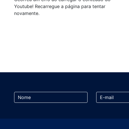
Youtube! Recarregue a página para tentar
novamente.