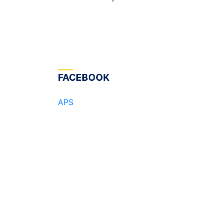
FACEBOOK
APS