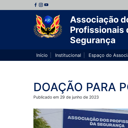
Associação d
Profissionais 
Segurança
Início
Institucional
Espaço do Assoc
DOAÇÃO PARA P
Publicado em 29 de junho de 2023