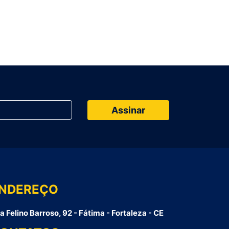
NDEREÇO
a Felino Barroso, 92 - Fátima - Fortaleza - CE