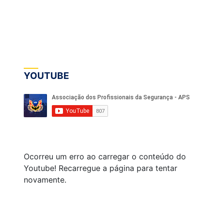
YOUTUBE
Ocorreu um erro ao carregar o conteúdo do
Youtube! Recarregue a página para tentar
novamente.