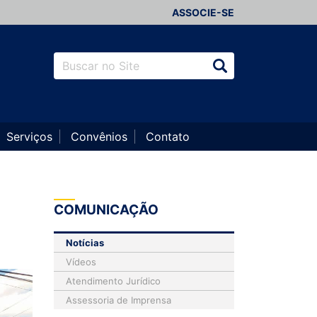
ASSOCIE-SE
Serviços
Convênios
Contato
COMUNICAÇÃO
Notícias
Vídeos
Atendimento Jurídico
Assessoria de Imprensa