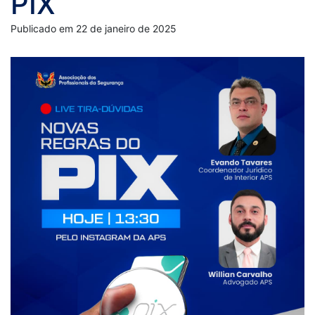
PIX
Publicado em 22 de janeiro de 2025