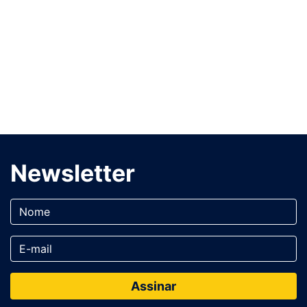
Newsletter