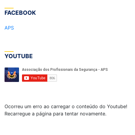
FACEBOOK
APS
YOUTUBE
Ocorreu um erro ao carregar o conteúdo do Youtube!
Recarregue a página para tentar novamente.