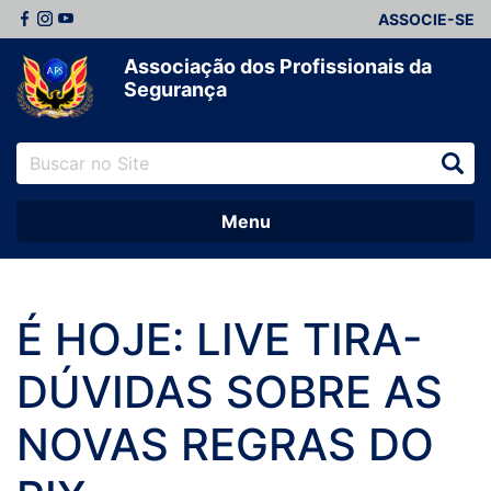
ASSOCIE-SE
Associação dos Profissionais da
Segurança
Menu
É HOJE: LIVE TIRA-
DÚVIDAS SOBRE AS
NOVAS REGRAS DO