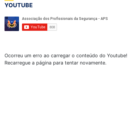
YOUTUBE
Ocorreu um erro ao carregar o conteúdo do Youtube!
Recarregue a página para tentar novamente.