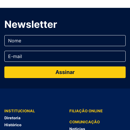
Newsletter
INSTITUCIONAL
FILIAÇÃO ONLINE
Diretoria
COMUNICAÇÃO
Histórico
Notícias