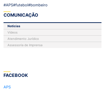
#APS
#futebol
#bombeiro
COMUNICAÇÃO
Notícias
Vídeos
Atendimento Jurídico
Assessoria de Imprensa
FACEBOOK
APS