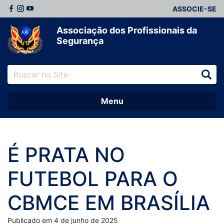
ASSOCIE-SE
Associação dos Profissionais da
Segurança
Menu
É PRATA NO
FUTEBOL PARA O
CBMCE EM BRASÍLIA
Publicado em 4 de junho de 2025