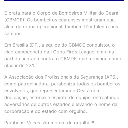
É prata para o Corpo de Bombeiros Militar do Ceará
(CBMCE)! Os bombeiros cearenses mostraram que,
além da rotina operacional, também têm talento nos
campos.
Em Brasília (DF), a equipe do CBMCE conquistou o
vice-campeonato da I Copa Fire’s League, em uma
partida acirrada contra o CBMDF, que terminou com o
placar de 2×1.
A Associação dos Profissionais da Segurança (APS),
como patrocinadora, parabeniza todos os bombeiros
envolvidos, que representaram o Ceará com
dedicação, esforço e espírito de equipe, enfrentando
adversários de outros estados e levando o nome da
corporação e do estado com orgulho.
Parabéns! Vocês são motivo de orgulho!!!