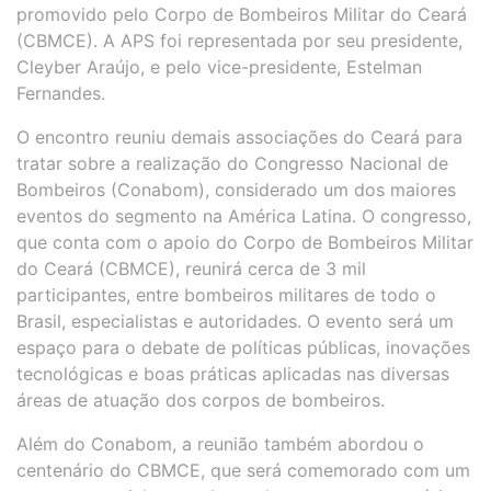
promovido pelo Corpo de Bombeiros Militar do Ceará
(CBMCE). A APS foi representada por seu presidente,
Cleyber Araújo, e pelo vice-presidente, Estelman
Fernandes.
O encontro reuniu demais associações do Ceará para
tratar sobre a realização do Congresso Nacional de
Bombeiros (Conabom), considerado um dos maiores
eventos do segmento na América Latina. O congresso,
que conta com o apoio do Corpo de Bombeiros Militar
do Ceará (CBMCE), reunirá cerca de 3 mil
participantes, entre bombeiros militares de todo o
Brasil, especialistas e autoridades. O evento será um
espaço para o debate de políticas públicas, inovações
tecnológicas e boas práticas aplicadas nas diversas
áreas de atuação dos corpos de bombeiros.
Além do Conabom, a reunião também abordou o
centenário do CBMCE, que será comemorado com um