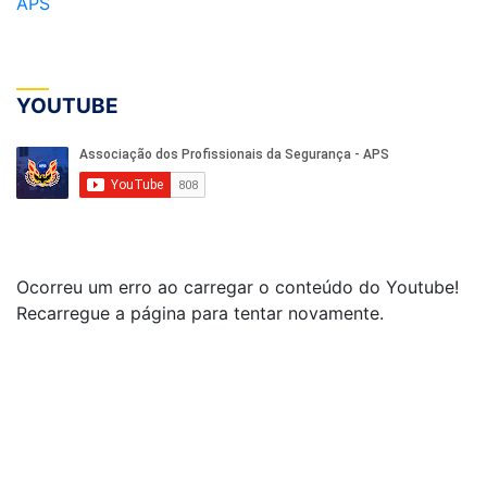
APS
YOUTUBE
Ocorreu um erro ao carregar o conteúdo do Youtube!
Recarregue a página para tentar novamente.