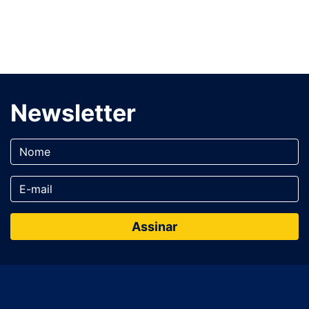
Newsletter