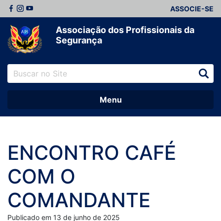
ASSOCIE-SE
Associação dos Profissionais da
Segurança
Menu
ENCONTRO CAFÉ
COM O
COMANDANTE
Publicado em 13 de junho de 2025