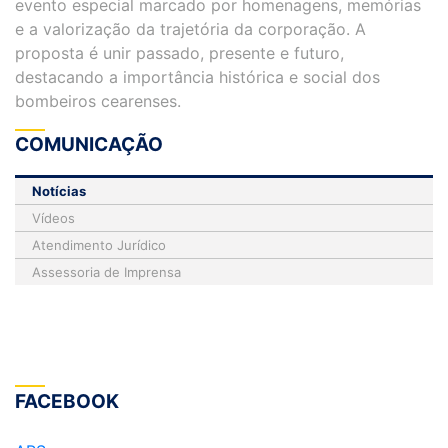
evento especial marcado por homenagens, memórias
e a valorização da trajetória da corporação. A
proposta é unir passado, presente e futuro,
destacando a importância histórica e social dos
bombeiros cearenses.
COMUNICAÇÃO
Notícias
Vídeos
Atendimento Jurídico
Assessoria de Imprensa
FACEBOOK