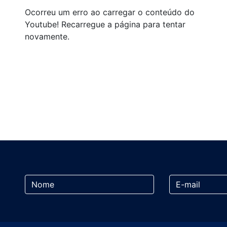
Ocorreu um erro ao carregar o conteúdo do
Youtube! Recarregue a página para tentar
novamente.