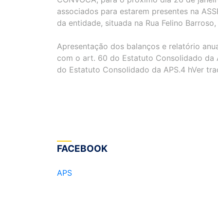
associados para estarem presentes na AS
da entidade, situada na Rua Felino Barroso
Apresentação dos balanços e relatório an
com o art. 60 do Estatuto Consolidado da A
do Estatuto Consolidado da APS.4 hVer tr
FACEBOOK
APS