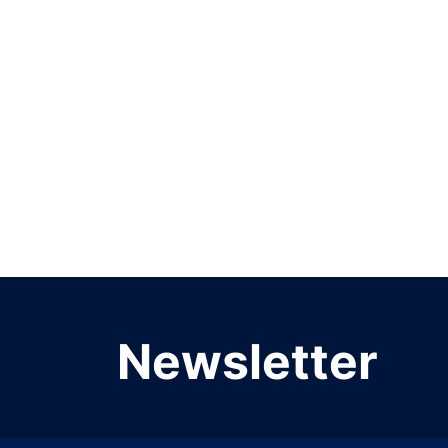
Newsletter