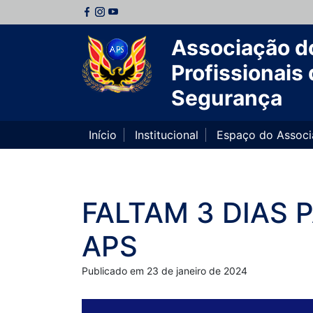
Associação d
Profissionais 
Segurança
Início
Institucional
Espaço do Assoc
FALTAM 3 DIAS 
APS
Publicado em 23 de janeiro de 2024