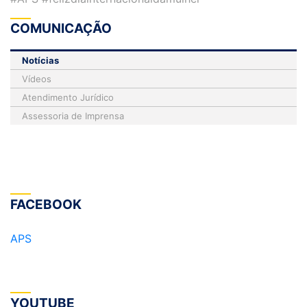
COMUNICAÇÃO
Notícias
Vídeos
Atendimento Jurídico
Assessoria de Imprensa
FACEBOOK
APS
YOUTUBE