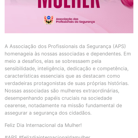
A Associação dos Profissionais da Segurança (APS)
homenageia às nossas associadas e dependentes. Em
meio a desafios, elas se sobressaem pela
sensibilidade, inteligência, dedicação e competência,
características essenciais que as destacam como
verdadeiras protagonistas de suas próprias histórias.
Nossas associadas são mulheres extraordinárias,
desempenhando papéis cruciais na sociedade
cearense, notadamente na missão fundamental de
assegurar a segurança dos cidadãos.
Feliz Dia Internacional da Mulher!
#APS #felizdiainternacionaldamulher