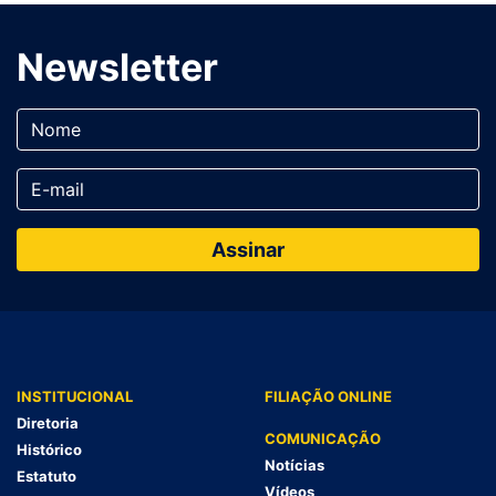
Newsletter
INSTITUCIONAL
FILIAÇÃO ONLINE
Diretoria
COMUNICAÇÃO
Histórico
Notícias
Estatuto
Vídeos