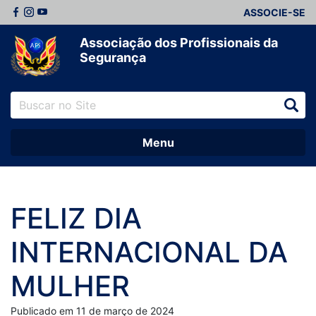
ASSOCIE-SE
Associação dos Profissionais da
Segurança
Menu
FELIZ DIA
INTERNACIONAL DA
MULHER
Publicado em 11 de março de 2024