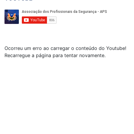
Ocorreu um erro ao carregar o conteúdo do Youtube!
Recarregue a página para tentar novamente.