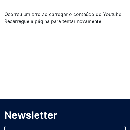
Ocorreu um erro ao carregar o conteúdo do Youtube!
Recarregue a página para tentar novamente.
Newsletter