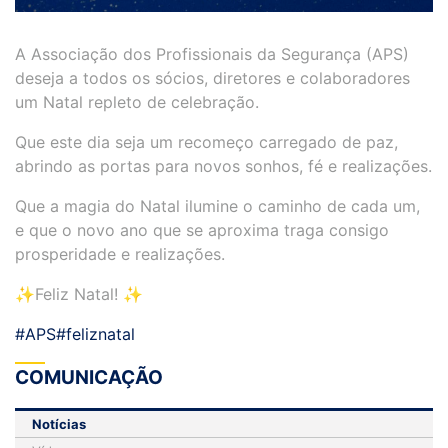
A Associação dos Profissionais da Segurança (APS)
deseja a todos os sócios, diretores e colaboradores
um Natal repleto de celebração.
Que este dia seja um recomeço carregado de paz,
abrindo as portas para novos sonhos, fé e realizações.
Que a magia do Natal ilumine o caminho de cada um,
e que o novo ano que se aproxima traga consigo
prosperidade e realizações.
✨Feliz Natal! ✨
#APS
#feliznatal
COMUNICAÇÃO
Notícias