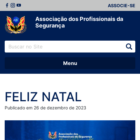
ASSOCIE-SE
Associação dos Profissionais da
Segurança
Menu
FELIZ NATAL
Publicado em 26 de dezembro de 2023