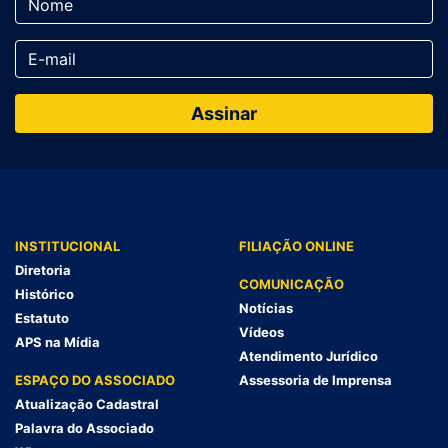
INSTITUCIONAL
FILIAÇÃO ONLINE
Diretoria
COMUNICAÇÃO
Histórico
Notícias
Estatuto
Vídeos
APS na Mídia
Atendimento Jurídico
ESPAÇO DO ASSOCIADO
Assessoria de Imprensa
Atualização Cadastral
Palavra do Associado