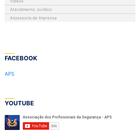
Vídeos
Atendimento Jurídico
Assessoria de Imprensa
FACEBOOK
APS
YOUTUBE