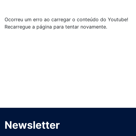
Ocorreu um erro ao carregar o conteúdo do Youtube!
Recarregue a página para tentar novamente.
Newsletter