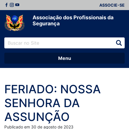
ASSOCIE-SE
Associação dos Profissionais da
Segurança
Menu
FERIADO: NOSSA
SENHORA DA
ASSUNÇÃO
Publicado em 30 de agosto de 2023