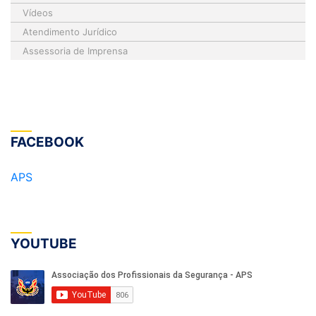
Vídeos
Atendimento Jurídico
Assessoria de Imprensa
FACEBOOK
APS
YOUTUBE