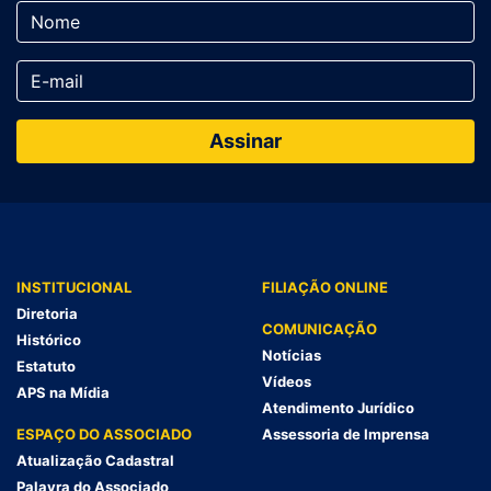
INSTITUCIONAL
FILIAÇÃO ONLINE
Diretoria
COMUNICAÇÃO
Histórico
Notícias
Estatuto
Vídeos
APS na Mídia
Atendimento Jurídico
ESPAÇO DO ASSOCIADO
Assessoria de Imprensa
Atualização Cadastral
Palavra do Associado