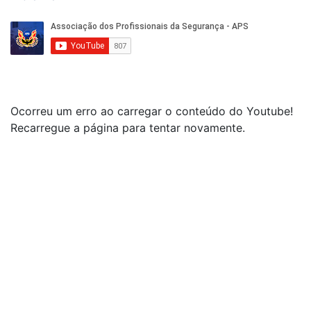
Ocorreu um erro ao carregar o conteúdo do Youtube!
Recarregue a página para tentar novamente.