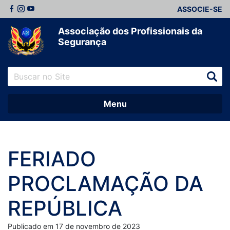
ASSOCIE-SE
Associação dos Profissionais da
Segurança
Menu
FERIADO
PROCLAMAÇÃO DA
REPÚBLICA
Publicado em 17 de novembro de 2023