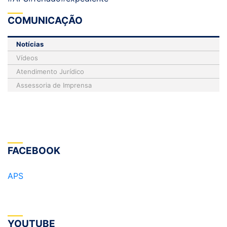
COMUNICAÇÃO
Notícias
Vídeos
Atendimento Jurídico
Assessoria de Imprensa
FACEBOOK
APS
YOUTUBE