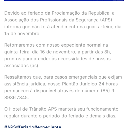
Devido ao feriado da Proclamação da República, a
Associação dos Profissionais da Segurança (APS)
informa que não terá atendimento na quarta-feira, dia
15 de novembro.
Retornaremos com nosso expediente normal na
quinta-feira, dia 16 de novembro, a partir das 8h,
prontos para atender às necessidades de nossos
associados (as).
Ressaltamos que, para casos emergenciais que exijam
assistência jurídica, nosso Plantão Jurídico 24 horas
permanecerá disponível através do número: (85) 9
8936.7345.
O Hotel de Trânsito APS manterá seu funcionamento
regular durante o período do feriado e demais dias.
#APS
#feriado
#expediente