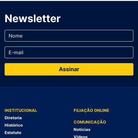
Newsletter
INSTITUCIONAL
FILIAÇÃO ONLINE
Diretoria
COMUNICAÇÃO
Histórico
Notícias
Estatuto
Vídeos