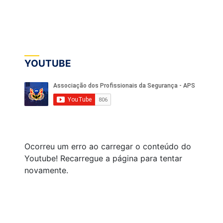
YOUTUBE
Ocorreu um erro ao carregar o conteúdo do
Youtube! Recarregue a página para tentar
novamente.