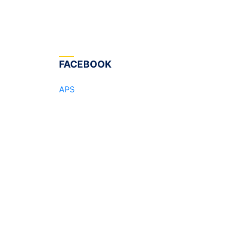
FACEBOOK
APS