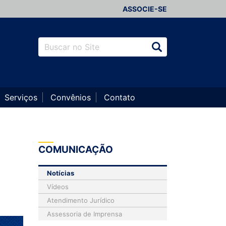
ASSOCIE-SE
Serviços
Convênios
Contato
COMUNICAÇÃO
Notícias
Vídeos
Atendimento Jurídico
Assessoria de Imprensa