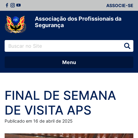
ASSOCIE-SE
Associação dos Profissionais da
Segurança
Menu
FINAL DE SEMANA
DE VISITA APS
Publicado em 16 de abril de 2025