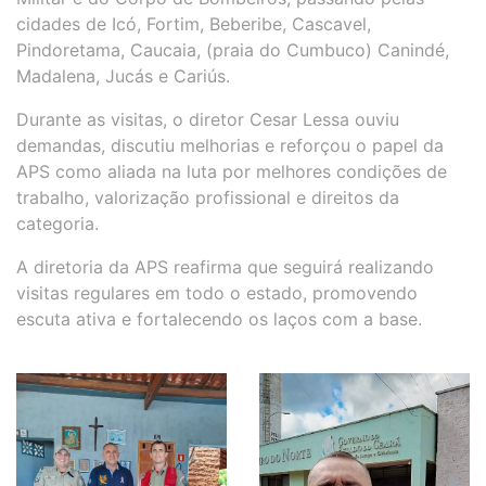
cidades de Icó, Fortim, Beberibe, Cascavel,
Pindoretama, Caucaia, (praia do Cumbuco) Canindé,
Madalena, Jucás e Cariús.
Durante as visitas, o diretor Cesar Lessa ouviu
demandas, discutiu melhorias e reforçou o papel da
APS como aliada na luta por melhores condições de
trabalho, valorização profissional e direitos da
categoria.
A diretoria da APS reafirma que seguirá realizando
visitas regulares em todo o estado, promovendo
escuta ativa e fortalecendo os laços com a base.