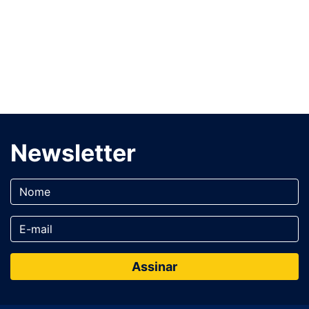
Newsletter