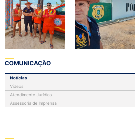
COMUNICAÇÃO
Notícias
Vídeos
Atendimento Jurídico
Assessoria de Imprensa