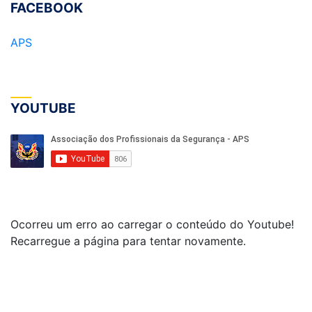
FACEBOOK
APS
YOUTUBE
Ocorreu um erro ao carregar o conteúdo do Youtube!
Recarregue a página para tentar novamente.