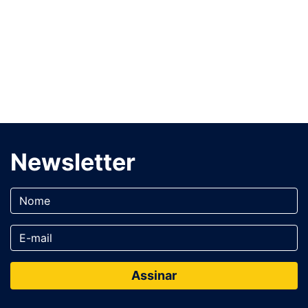
Newsletter