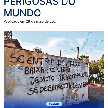
PERIGOSAS DO
MUNDO
Publicado em 28 de maio de 2024