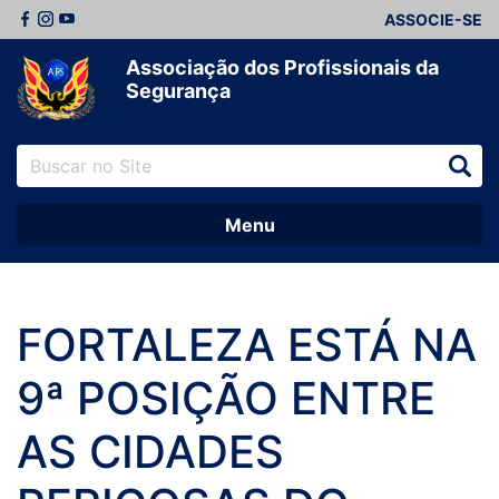
ASSOCIE-SE
Associação dos Profissionais da
Segurança
Menu
FORTALEZA ESTÁ NA
9ª POSIÇÃO ENTRE
AS CIDADES