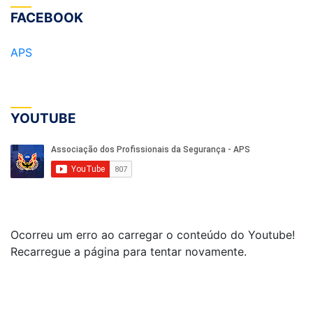
FACEBOOK
APS
YOUTUBE
Ocorreu um erro ao carregar o conteúdo do Youtube!
Recarregue a página para tentar novamente.