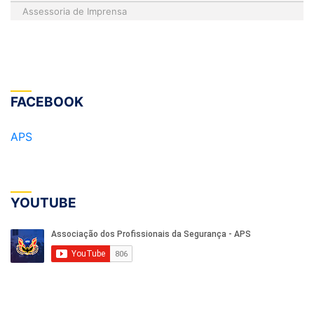
Assessoria de Imprensa
FACEBOOK
APS
YOUTUBE