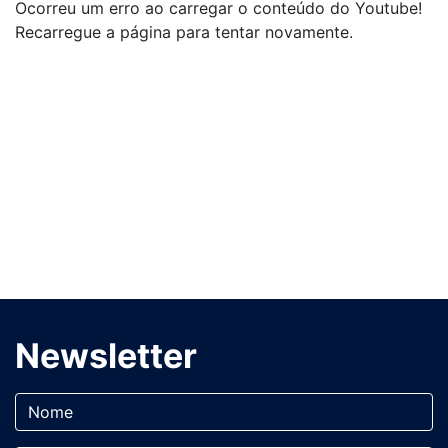
Ocorreu um erro ao carregar o conteúdo do Youtube!
Recarregue a página para tentar novamente.
Newsletter