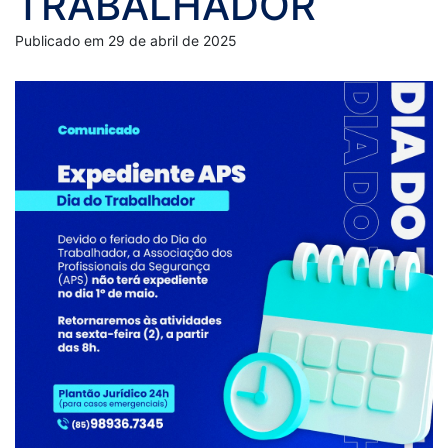
TRABALHADOR
Publicado em 29 de abril de 2025