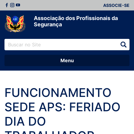
ASSOCIE-SE
Associação dos Profissionais da
Segurança
Menu
FUNCIONAMENTO
SEDE APS: FERIADO
DIA DO