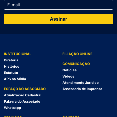
INSTITUCIONAL
FILIAÇÃO ONLINE
Diretoria
COMUNICAÇÃO
Histórico
Notícias
Estatuto
Vídeos
APS na Mídia
Atendimento Jurídico
ESPAÇO DO ASSOCIADO
Assessoria de Imprensa
Atualização Cadastral
Palavra do Associado
Whatsapp