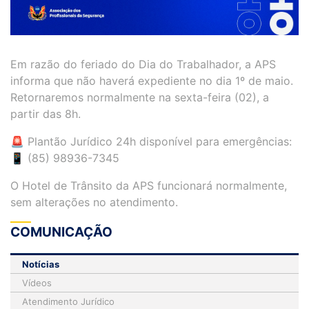
Em razão do feriado do Dia do Trabalhador, a APS
informa que não haverá expediente no dia 1º de maio.
Retornaremos normalmente na sexta-feira (02), a
partir das 8h.
🚨 Plantão Jurídico 24h disponível para emergências:
📱 (85) 98936-7345
O Hotel de Trânsito da APS funcionará normalmente,
sem alterações no atendimento.
COMUNICAÇÃO
Notícias
Vídeos
Atendimento Jurídico