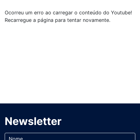
Ocorreu um erro ao carregar o conteúdo do Youtube!
Recarregue a página para tentar novamente.
Newsletter