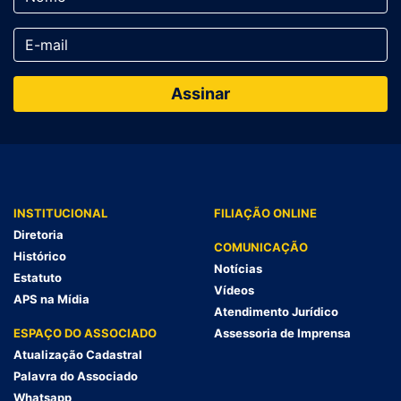
INSTITUCIONAL
FILIAÇÃO ONLINE
Diretoria
COMUNICAÇÃO
Histórico
Notícias
Estatuto
Vídeos
APS na Mídia
Atendimento Jurídico
ESPAÇO DO ASSOCIADO
Assessoria de Imprensa
Atualização Cadastral
Palavra do Associado
Whatsapp