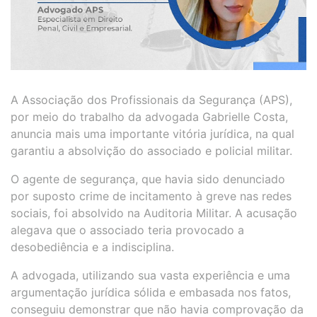
A Associação dos Profissionais da Segurança (APS),
por meio do trabalho da advogada Gabrielle Costa,
anuncia mais uma importante vitória jurídica, na qual
garantiu a absolvição do associado e policial militar.
O agente de segurança, que havia sido denunciado
por suposto crime de incitamento à greve nas redes
sociais, foi absolvido na Auditoria Militar. A acusação
alegava que o associado teria provocado a
desobediência e a indisciplina.
A advogada, utilizando sua vasta experiência e uma
argumentação jurídica sólida e embasada nos fatos,
conseguiu demonstrar que não havia comprovação da