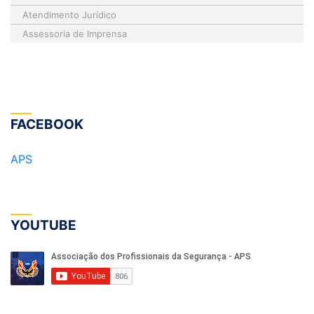
Atendimento Jurídico
Assessoria de Imprensa
FACEBOOK
APS
YOUTUBE