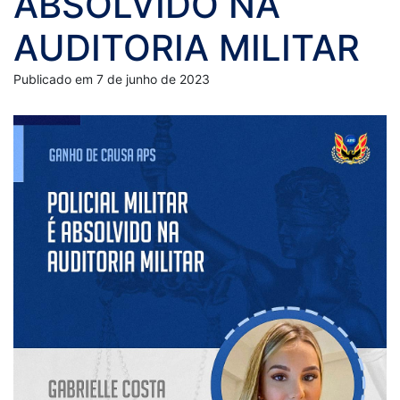
ABSOLVIDO NA
AUDITORIA MILITAR
Publicado em 7 de junho de 2023