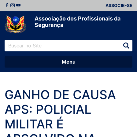
ASSOCIE-SE
Associação dos Profissionais da
Segurança
Menu
GANHO DE CAUSA
APS: POLICIAL
MILITAR É