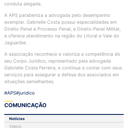
conduta alegada.
A APS parabeniza a advogada pelo desempenho
exemplar. Gabrielle Costa possui especialidades em
Direito Penal e Processo Penal, e Direito Penal Militar,
e oferece atendimento na região do Litoral e Vale do
Jaguaribe.
A associação reconhece e valoriza a competência do
seu Corpo Jurídico, representado pela advogada
Gabrielle Costa Ferreira, e continua a contar com seus
serviços para assegurar a defesa dos associados em
situações semelhantes.
#APS
#juridico
COMUNICAÇÃO
Notícias
Vídeos