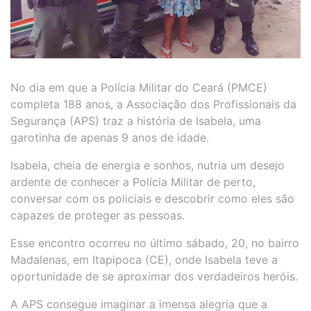
No dia em que a Polícia Militar do Ceará (PMCE)
completa 188 anos, a Associação dos Profissionais da
Segurança (APS) traz a história de Isabela, uma
garotinha de apenas 9 anos de idade.
Isabela, cheia de energia e sonhos, nutria um desejo
ardente de conhecer a Polícia Militar de perto,
conversar com os policiais e descobrir como eles são
capazes de proteger as pessoas.
Esse encontro ocorreu no último sábado, 20, no bairro
Madalenas, em Itapipoca (CE), onde Isabela teve a
oportunidade de se aproximar dos verdadeiros heróis.
A APS consegue imaginar a imensa alegria que a