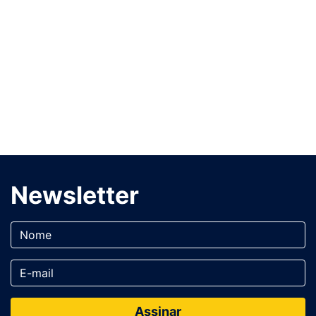
Newsletter