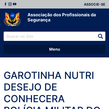
ASSOCIE-SE
Associação dos Profissionais da
Segurança
Menu
GAROTINHA NUTRI
DESEJO DE
CONHECERA