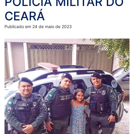
POLÍCIA MILITAR DO
CEARÁ
Publicado em 24 de maio de 2023