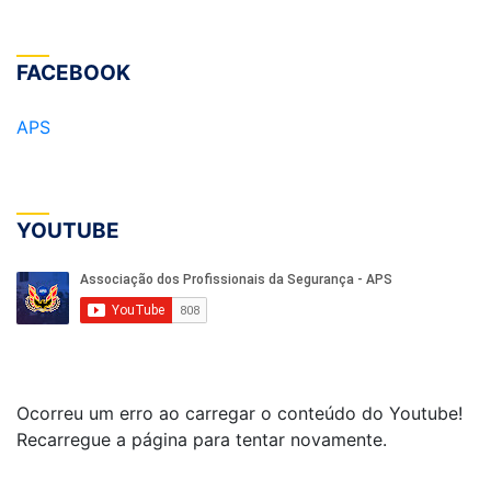
FACEBOOK
APS
YOUTUBE
Ocorreu um erro ao carregar o conteúdo do Youtube!
Recarregue a página para tentar novamente.