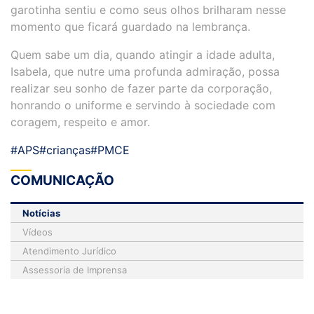
garotinha sentiu e como seus olhos brilharam nesse
momento que ficará guardado na lembrança.
Quem sabe um dia, quando atingir a idade adulta,
Isabela, que nutre uma profunda admiração, possa
realizar seu sonho de fazer parte da corporação,
honrando o uniforme e servindo à sociedade com
coragem, respeito e amor.
#APS
#crianças
#PMCE
COMUNICAÇÃO
Notícias
Vídeos
Atendimento Jurídico
Assessoria de Imprensa