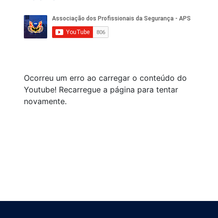
Ocorreu um erro ao carregar o conteúdo do
Youtube! Recarregue a página para tentar
novamente.