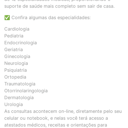
suporte de saúde mais completo sem sair de casa.
✅ Confira algumas das especialidades:
Cardiologia
Pediatria
Endocrinologia
Geriatria
Ginecologia
Neurologia
Psiquiatria
Ortopedia
Traumatologia
Otorrinolaringologia
Dermatologia
Urologia
As consultas acontecem on-line, diretamente pelo seu
celular ou notebook, e nelas você terá acesso a
atestados médicos, receitas e orientações para