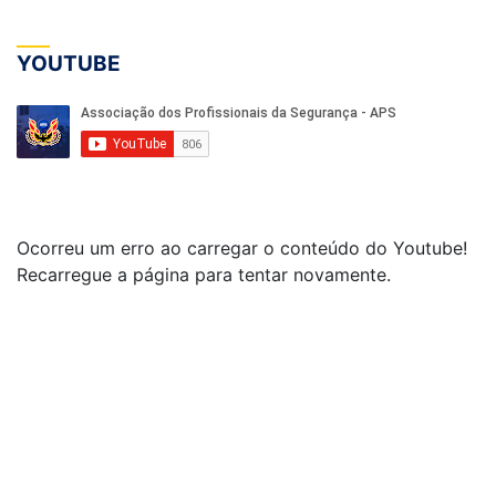
YOUTUBE
Ocorreu um erro ao carregar o conteúdo do Youtube!
Recarregue a página para tentar novamente.