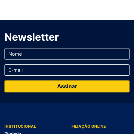
Newsletter
INSTITUCIONAL
FILIAÇÃO ONLINE
Diretoria