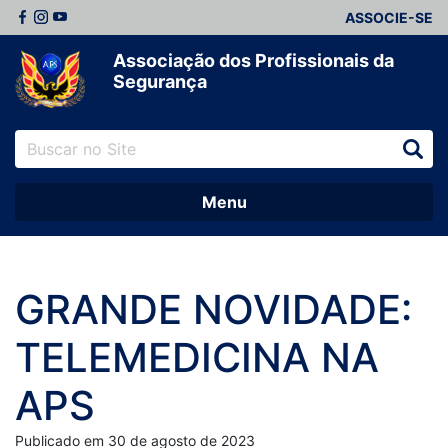
ASSOCIE-SE
Associação dos Profissionais da
Segurança
Menu
GRANDE NOVIDADE:
TELEMEDICINA NA
APS
Publicado em 30 de agosto de 2023