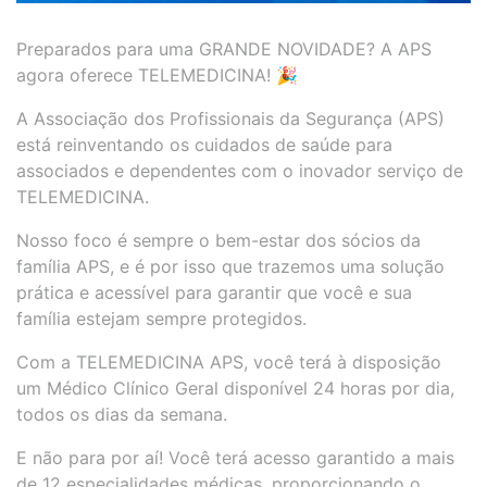
Preparados para uma GRANDE NOVIDADE? A APS
agora oferece TELEMEDICINA! 🎉
A Associação dos Profissionais da Segurança (APS)
está reinventando os cuidados de saúde para
associados e dependentes com o inovador serviço de
TELEMEDICINA.
Nosso foco é sempre o bem-estar dos sócios da
família APS, e é por isso que trazemos uma solução
prática e acessível para garantir que você e sua
família estejam sempre protegidos.
Com a TELEMEDICINA APS, você terá à disposição
um Médico Clínico Geral disponível 24 horas por dia,
todos os dias da semana.
E não para por aí! Você terá acesso garantido a mais
de 12 especialidades médicas, proporcionando o