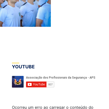
YOUTUBE
Ocorreu um erro ao carregar o conteúdo do