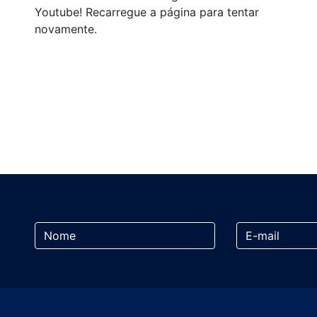
Youtube! Recarregue a página para tentar
novamente.