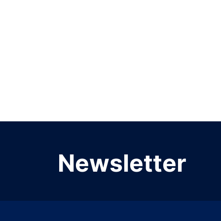
Newsletter