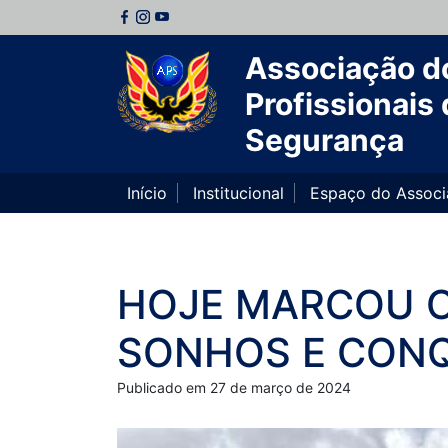
Associação d
Profissionais 
Segurança
Início
Institucional
Espaço do Assoc
HOJE MARCOU 
SONHOS E CONQ
Publicado em 27 de março de 2024