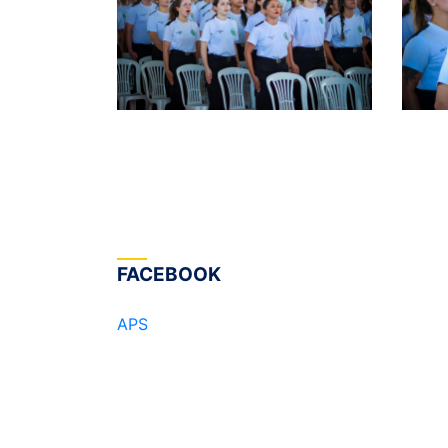
FACEBOOK
APS